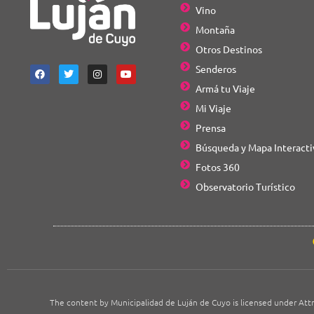
Vino
Montaña
Otros Destinos
Senderos
Armá tu Viaje
Mi Viaje
Prensa
Búsqueda y Mapa Interacti
Fotos 360
Observatorio Turístico
The content by Municipalidad de Luján de Cuyo is licensed under Attr