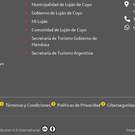
Municipalidad de Luján de Cuyo
M
Gobierno de Luján de Cuyo
Mi Luján
Comunidad de Luján de Cuyo
Secretaría de Turismo Gobierno de
Mendoza
Secretaría de Turismo Argentina
vo
Términos y Condiciones
Políticas de Privacidad
Cibersegurida
ibution 4.0 International
Cread