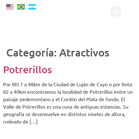
Categoría:
Atractivos
Potrerillos
Por RN 7 a 48km de la Ciudad de Luján de Cuyo o por Ruta
82 a 40km encontramos la localidad de Potrerillos entre un
paisaje pedemontano y el Cordón del Plata de fondo. El
Valle de Potrerillos es una cuna de antiguas estancias. Su
geografía se desenvuelve en distintos niveles de altura,
rodeado de […]