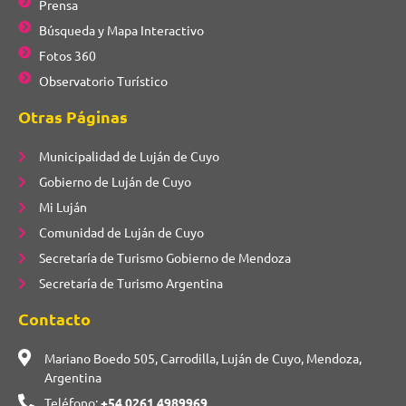
Prensa
Búsqueda y Mapa Interactivo
Fotos 360
Observatorio Turístico
Otras Páginas
Municipalidad de Luján de Cuyo
Gobierno de Luján de Cuyo
Mi Luján
Comunidad de Luján de Cuyo
Secretaría de Turismo Gobierno de Mendoza
Secretaría de Turismo Argentina
Contacto
Mariano Boedo 505, Carrodilla, Luján de Cuyo, Mendoza,
Argentina
Teléfono:
+54 0261 4989969