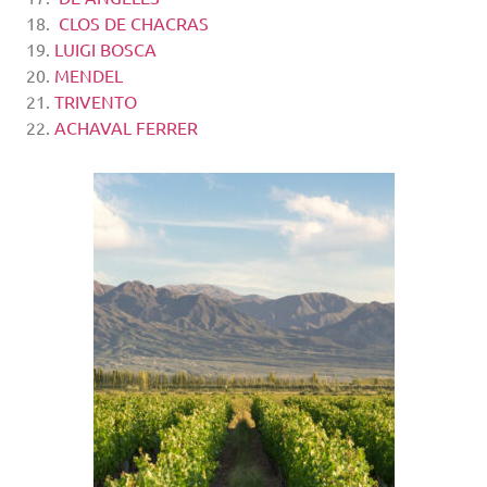
CLOS DE CHACRAS
LUIGI BOSCA
MENDEL
TRIVENTO
ACHAVAL FERRER