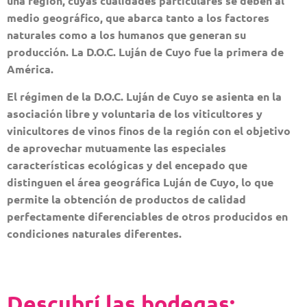
una región, cuyas cualidades particulares se deben al
medio geográfico, que abarca tanto a los factores
naturales como a los humanos que generan su
producción. La D.O.C. Luján de Cuyo fue la primera de
América.
El régimen de la D.O.C. Luján de Cuyo se asienta en la
asociación libre y voluntaria de los viticultores y
vinicultores de vinos finos de la región con el objetivo
de aprovechar mutuamente las especiales
características ecológicas y del encepado que
distinguen el área geográfica Luján de Cuyo, lo que
permite la obtención de productos de calidad
perfectamente diferenciables de otros producidos en
condiciones naturales diferentes.
Descubrí las bodegas: