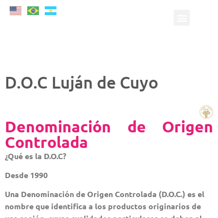
D.O.C Luján de Cuyo
Denominación de Origen
Controlada
¿Qué es la D.O.C?
Desde 1990
Una Denominación de Origen Controlada (D.O.C.) es el
nombre que identifica a los productos originarios de