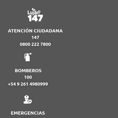
ATENCIÓN CIUDADANA
147
0800 222 7800
BOMBEROS
100
+54 9 261 4980999
EMERGENCIAS