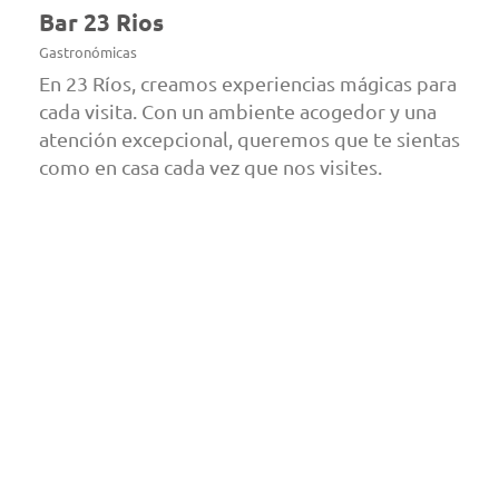
Bar 23 Rios
Gastronómicas
En 23 Ríos, creamos experiencias mágicas para
cada visita. Con un ambiente acogedor y una
atención excepcional, queremos que te sientas
como en casa cada vez que nos visites.