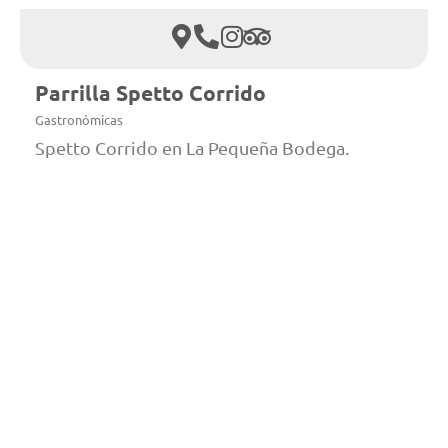
Parrilla Spetto Corrido
Gastronómicas
Spetto Corrido en La Pequeña Bodega.