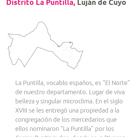
Distrito La Puntilla,
Luján de Cuyo
La Puntilla, vocablo españos, es “El Norte”
de nuestro departamento. Lugar de viva
belleza y singular microclima. En el siglo
XVIII se les entregó una propiedad a la
congregación de los mercedarios que
ellos nominaron “La Puntilla” por los