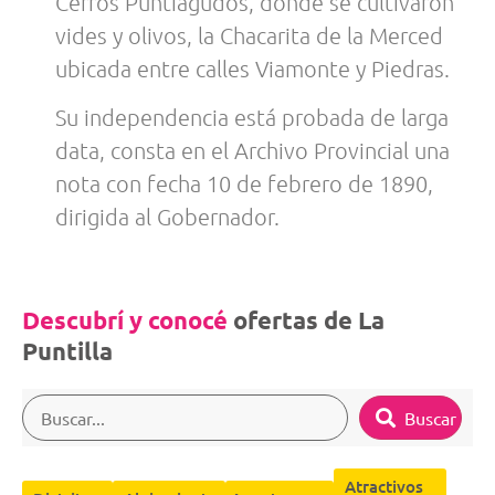
Cerros Puntiagudos, donde se cultivaron
vides y olivos, la Chacarita de la Merced
ubicada entre calles Viamonte y Piedras.
Su independencia está probada de larga
data, consta en el Archivo Provincial una
nota con fecha 10 de febrero de 1890,
dirigida al Gobernador.
Descubrí y conocé
ofertas de La
Puntilla
Buscar
Atractivos