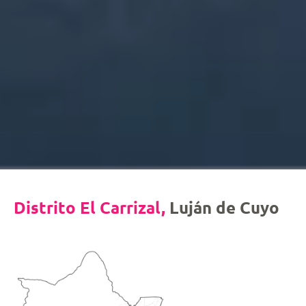
Distrito El Carrizal,
Luján de Cuyo