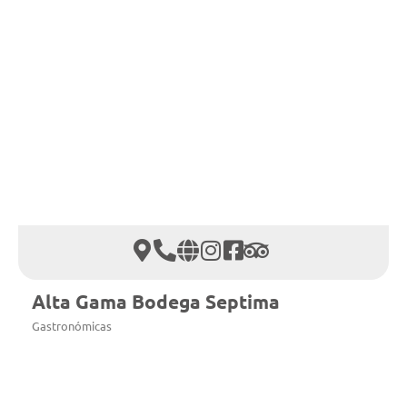
Alta Gama Bodega Septima
Gastronómicas