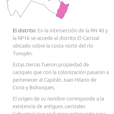
El distrito:
En la intersección de la RN 40 y
la RP16 se accede al distrito El Carrizal
ubicado sobre la costa norte del río
Tunuyán.
Estas tierras fueron propiedad de
caciques que con la colonización pasaron a
pertenecer al Capitán Juan Hilario de
Coria y Bohorques.
El origen de su nombre corresponde a la
existencia de antiguos carrizales
(arbustos) que se fueron extirpando para