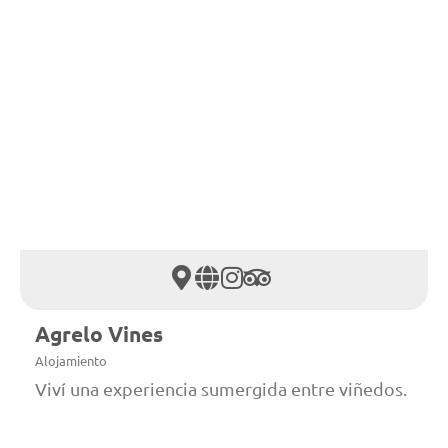
Agrelo Vines
Alojamiento
Viví una experiencia sumergida entre viñedos.