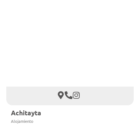
Achitayta
Alojamiento