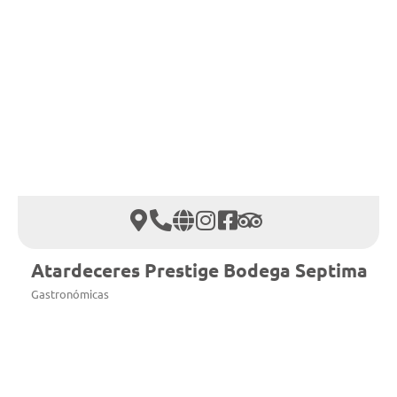
Atardeceres Prestige Bodega Septima
Gastronómicas