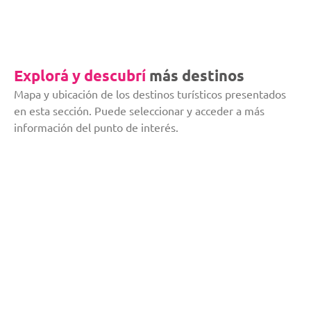
Explorá y descubrí
más destinos
Mapa y ubicación de los destinos turísticos presentados
en esta sección. Puede seleccionar y acceder a más
información del punto de interés.