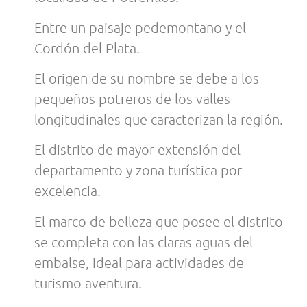
Entre un paisaje pedemontano y el
Cordón del Plata.
El origen de su nombre se debe a los
pequeños potreros de los valles
longitudinales que caracterizan la región.
El distrito de mayor extensión del
departamento y zona turística por
excelencia.
El marco de belleza que posee el distrito
se completa con las claras aguas del
embalse, ideal para actividades de
turismo aventura.