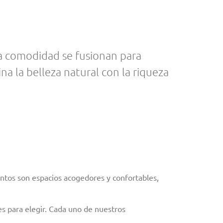
la comodidad se fusionan para
 la belleza natural con la riqueza
ntos son espacios acogedores y confortables,
s para elegir. Cada uno de nuestros