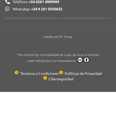
Teléfono:
+54 0261 4989969
WhatsApp:
+54 9 261 5920632
Creado por R1 Group
The content by Municipalidad de Luján de Cuyo is licensed
under Attribution 4.0 International
Términos y Condiciones
Políticas de Privacidad
Ciberseguridad