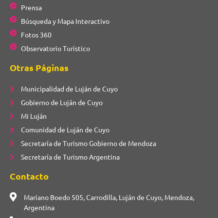
Prensa
Búsqueda y Mapa Interactivo
Fotos 360
Observatorio Turístico
Otras Páginas
Municipalidad de Luján de Cuyo
Gobierno de Luján de Cuyo
Mi Luján
Comunidad de Luján de Cuyo
Secretaría de Turismo Gobierno de Mendoza
Secretaría de Turismo Argentina
Contacto
Mariano Boedo 505, Carrodilla, Luján de Cuyo, Mendoza,
Argentina