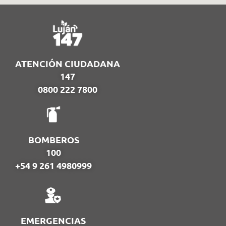
ATENCIÓN CIUDADANA
147
0800 222 7800
BOMBEROS
100
+54 9 261 4980999
EMERGENCIAS