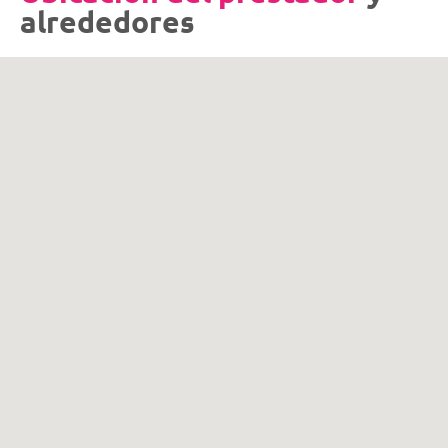
alrededores