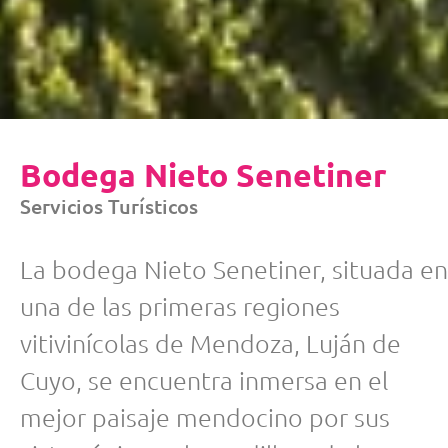
Bodega Nieto Senetiner
Servicios Turísticos
La bodega Nieto Senetiner, situada en
una de las primeras regiones
vitivinícolas de Mendoza, Luján de
Cuyo, se encuentra inmersa en el
mejor paisaje mendocino por sus