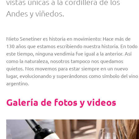
vistas únicas a la cordillera de los
Andes y viñedos.
Nieto Senetiner es historia en movimiento: Hace más de
130 años que estamos escribiendo nuestra historia. En todo
este tiempo, ninguna vendimia fue igual a la anterior. Así
como la naturaleza, nosotros tampoco nos quedamos
quietos. Nos movemos para estar siempre en un nuevo
lugar, evolucionando y superándonos como símbolo del vino
argentino.
Galería de fotos y videos