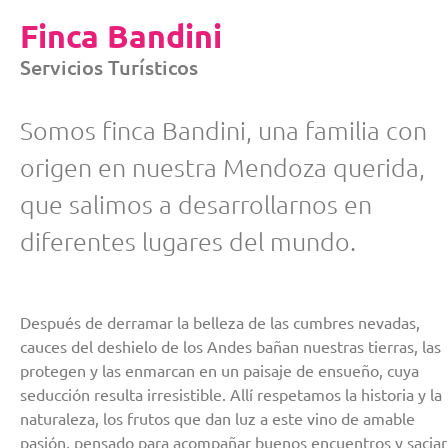
Finca Bandini
Servicios Turísticos
Somos finca Bandini, una familia con
origen en nuestra Mendoza querida,
que salimos a desarrollarnos en
diferentes lugares del mundo.
Después de derramar la belleza de las cumbres nevadas,
cauces del deshielo de los Andes bañan nuestras tierras, las
protegen y las enmarcan en un paisaje de ensueño, cuya
seducción resulta irresistible. Allí respetamos la historia y la
naturaleza, los frutos que dan luz a este vino de amable
pasión, pensado para acompañar buenos encuentros y saciar