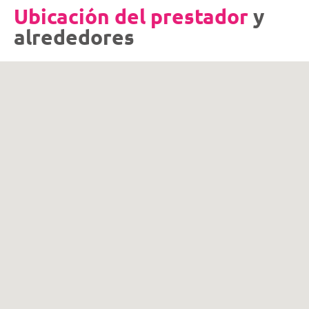
Ubicación del prestador
y
alrededores