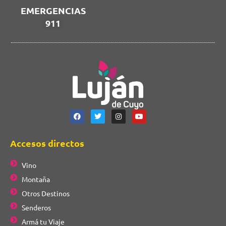
EMERGENCIAS
911
Accesos directos
Vino
Montaña
Otros Destinos
Senderos
Armá tu Viaje