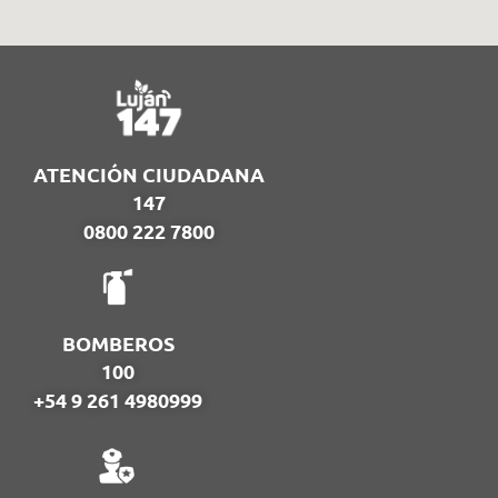
ATENCIÓN CIUDADANA
147
0800 222 7800
BOMBEROS
100
+54 9 261 4980999