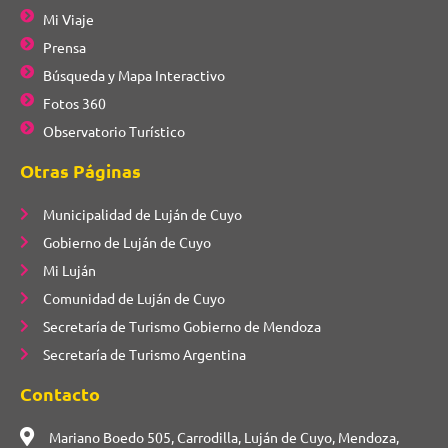
Mi Viaje
Prensa
Búsqueda y Mapa Interactivo
Fotos 360
Observatorio Turístico
Otras Páginas
Municipalidad de Luján de Cuyo
Gobierno de Luján de Cuyo
Mi Luján
Comunidad de Luján de Cuyo
Secretaría de Turismo Gobierno de Mendoza
Secretaría de Turismo Argentina
Contacto
Mariano Boedo 505, Carrodilla, Luján de Cuyo, Mendoza,