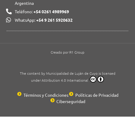
Argentina
Teléfono:
+54 0261 4989969
WhatsApp:
+54 9 261 5920632
Creado por R1 Group
The content by Municipalidad de Luján de Cuyo is licensed
under Attribution 4.0 International
Términos y Condiciones
Políticas de Privacidad
Ciberseguridad