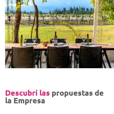
Descubrí las
propuestas de
la Empresa