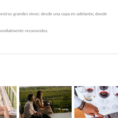
uestros grandes vinos: desde una copa en adelante; donde
mundialmente reconocidos.