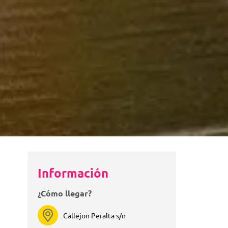
Información
¿Cómo llegar?
Callejon Peralta s/n