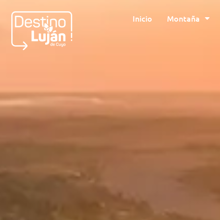
Inicio
Montaña