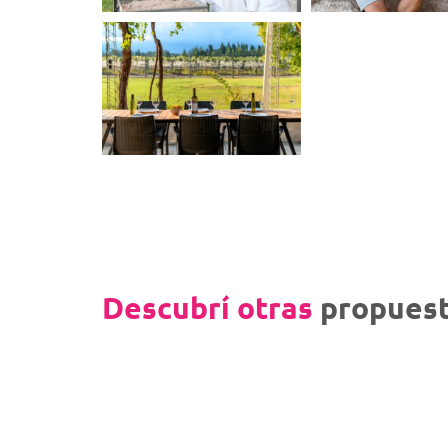
Descubrí otras
propuest