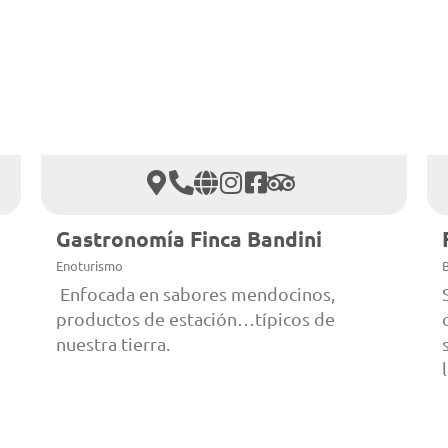
Gastronomía Finca Bandini
Enoturismo
Enfocada en sabores mendocinos,
productos de estación…típicos de
nuestra tierra.