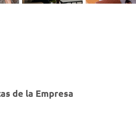
as de la Empresa