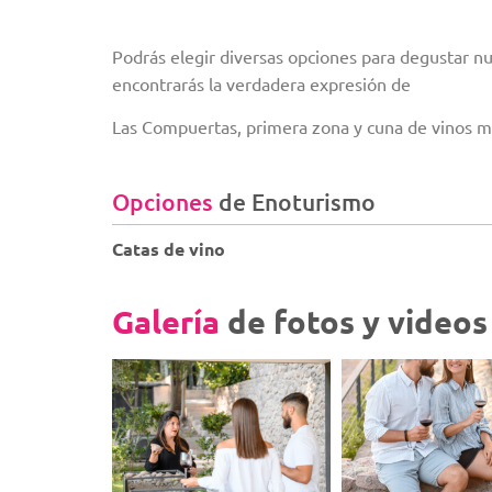
Podrás elegir diversas opciones para degustar n
encontrarás la verdadera expresión de
Las Compuertas, primera zona y cuna de vinos 
Opciones
de Enoturismo
Catas de vino
Galería
de fotos y videos