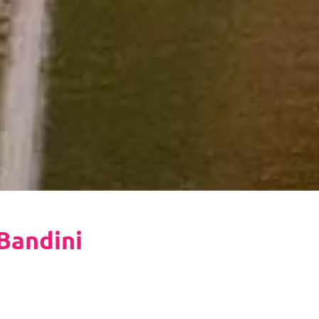
Bandini