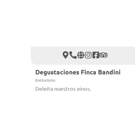
Degustaciones Finca Bandini
Enoturismo
Deleita nuestros vinos.