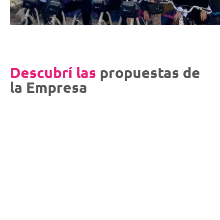
Descubrí las
propuestas de
la Empresa