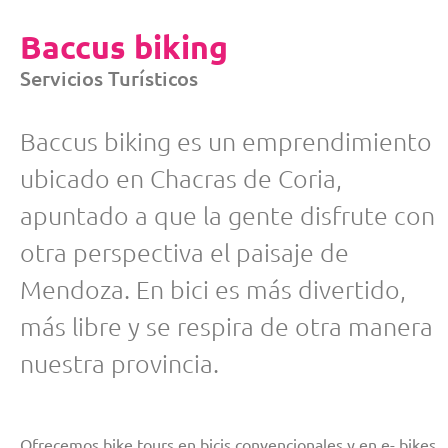
Baccus biking
Servicios Turísticos
Baccus biking es un emprendimiento
ubicado en Chacras de Coria,
apuntado a que la gente disfrute con
otra perspectiva el paisaje de
Mendoza. En bici es más divertido,
más libre y se respira de otra manera
nuestra provincia.
Ofrecemos bike tours en bicis convencionales y en e- bikes