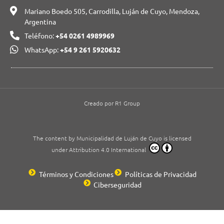
Mariano Boedo 505, Carrodilla, Luján de Cuyo, Mendoza,
Argentina
Teléfono:
+54 0261 4989969
WhatsApp:
+54 9 261 5920632
Creado por R1 Group
The content by Municipalidad de Luján de Cuyo is licensed
under Attribution 4.0 International
Términos y Condiciones
Políticas de Privacidad
Ciberseguridad