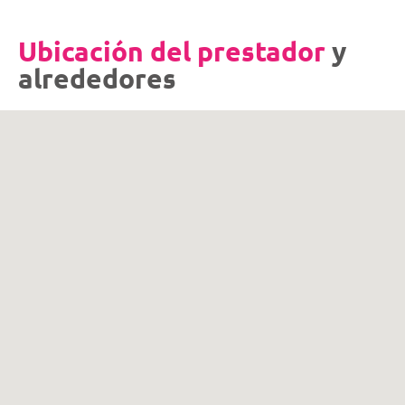
Ubicación del prestador
y
alrededores