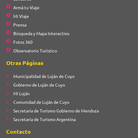
Armá tu Viaje
Mi Viaje
Prensa
Búsqueda y Mapa Interactivo
Fotos 360
Observatorio Turístico
Otras Páginas
Municipalidad de Luján de Cuyo
Gobierno de Luján de Cuyo
Mi Luján
Comunidad de Luján de Cuyo
Secretaría de Turismo Gobierno de Mendoza
Secretaría de Turismo Argentina
Contacto