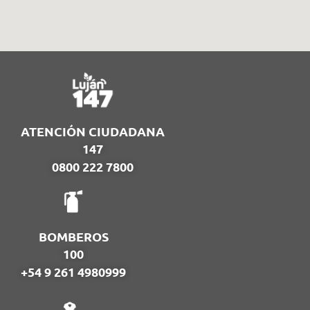
ATENCIÓN CIUDADANA
147
0800 222 7800
BOMBEROS
100
+54 9 261 4980999