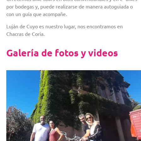
por bodegas y, puede realizarse de manera autoguiada o
con un guía que acompañe.
Luján de Cuyo es nuestro lugar, nos encontramos en
Chacras de Coria.
Galería de fotos y videos