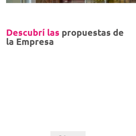
Descubrí las
propuestas de
la Empresa