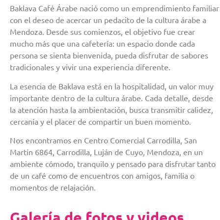
Baklava Café Árabe nació como un emprendimiento familiar
con el deseo de acercar un pedacito de la cultura árabe a
Mendoza. Desde sus comienzos, el objetivo fue crear
mucho más que una cafetería: un espacio donde cada
persona se sienta bienvenida, pueda disfrutar de sabores
tradicionales y vivir una experiencia diferente.
La esencia de Baklava está en la hospitalidad, un valor muy
importante dentro de la cultura árabe. Cada detalle, desde
la atención hasta la ambientación, busca transmitir calidez,
cercanía y el placer de compartir un buen momento.
Nos encontramos en Centro Comercial Carrodilla, San
Martín 6864, Carrodilla, Luján de Cuyo, Mendoza, en un
ambiente cómodo, tranquilo y pensado para disfrutar tanto
de un café como de encuentros con amigos, familia o
momentos de relajación.
Galería de fotos y videos