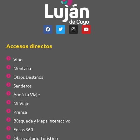
Accesos directos
Vino
Montaña
Otros Destinos
Senderos
Armá tu Viaje
Mi Viaje
Prensa
Búsqueda y Mapa Interactivo
Fotos 360
Observatorio Turístico