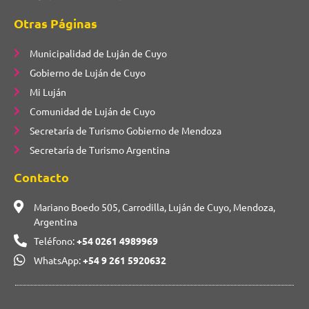
Otras Páginas
Municipalidad de Luján de Cuyo
Gobierno de Luján de Cuyo
Mi Luján
Comunidad de Luján de Cuyo
Secretaría de Turismo Gobierno de Mendoza
Secretaría de Turismo Argentina
Contacto
Mariano Boedo 505, Carrodilla, Luján de Cuyo, Mendoza,
Argentina
Teléfono:
+54 0261 4989969
WhatsApp:
+54 9 261 5920632