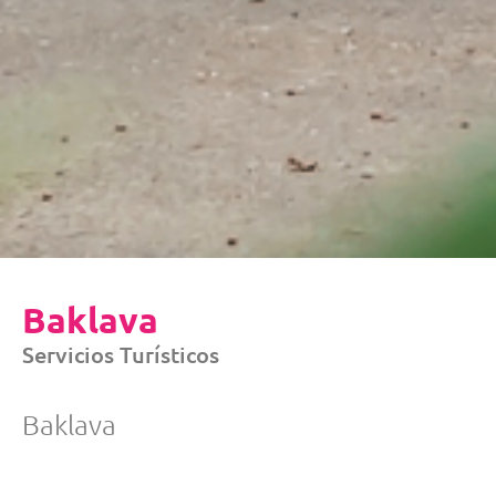
Baklava
Servicios Turísticos
Baklava