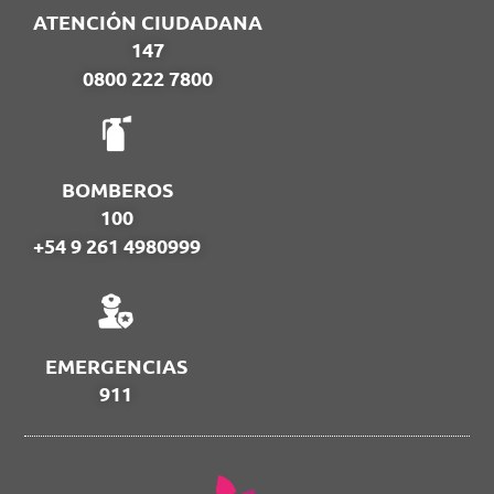
ATENCIÓN CIUDADANA
147
0800 222 7800
BOMBEROS
100
+54 9 261 4980999
EMERGENCIAS
911