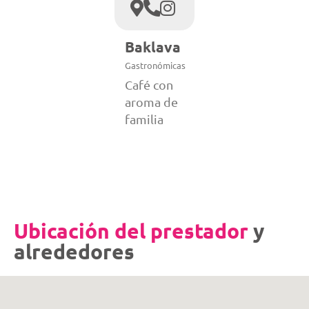
Baklava
Gastronómicas
Café con
aroma de
familia
Ubicación del prestador
y
alrededores