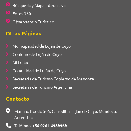
Búsqueda y Mapa Interactivo
Fotos 360
Observatorio Turístico
Otras Páginas
Municipalidad de Luján de Cuyo
Gobierno de Luján de Cuyo
Mi Luján
Comunidad de Luján de Cuyo
Secretaría de Turismo Gobierno de Mendoza
Secretaría de Turismo Argentina
Contacto
Mariano Boedo 505, Carrodilla, Luján de Cuyo, Mendoza,
Argentina
Teléfono:
+54 0261 4989969