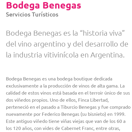
Bodega Benegas
Servicios Turísticos
Bodega Benegas es la “historia viva”
del vino argentino y del desarrollo de
la industria vitivinícola en Argentina.
Bodega Benegas es una bodega boutique dedicada
exclusivamente a la producción de vinos de alta gama. La
calidad de estos vinos está basada en el terroir único de sus
dos viñedos propios. Uno de ellos, Finca Libertad,
perteneció en el pasado a Tiburcio Benegas y fue comprado
nuevamente por Federico Benegas (su bisnieto) en 1999.
Este antiguo viñedo tiene viñas viejas que van de los 60 a
los 120 años, con vides de Cabernet Franc, entre otras,