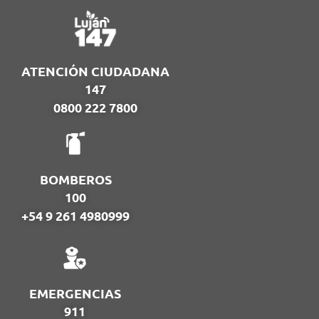
ATENCIÓN CIUDADANA
147
0800 222 7800
BOMBEROS
100
+54 9 261 4980999
EMERGENCIAS
911