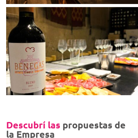
Descubrí las
propuestas de
la Empresa