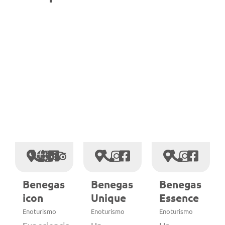
Benegas
Benegas
Benegas
icon
Unique
Essence
Enoturismo
Enoturismo
Enoturismo