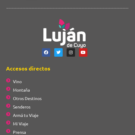
Accesos directos
Vino
Montaña
Otros Destinos
Senderos
Armá tu Viaje
Mi Viaje
Prensa