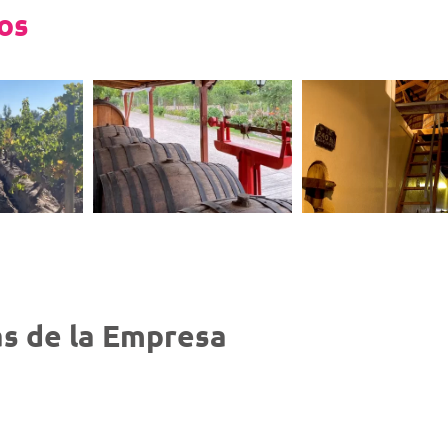
eos
s de la Empresa