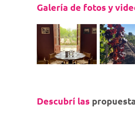
Galería de fotos y vid
Descubrí las
propuesta