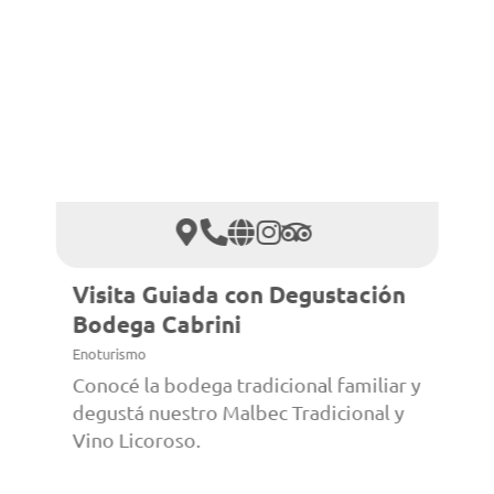
Visita Guiada con Degustación
Bodega Cabrini
Enoturismo
Conocé la bodega tradicional familiar y
degustá nuestro Malbec Tradicional y
Vino Licoroso.