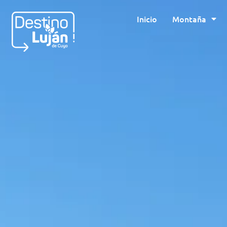
Inicio
Montaña