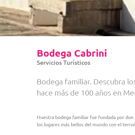
Bodega Cabrini
Servicios Turísticos
Bodega familiar. Descubra lo
hace más de 100 años en Men
Nuestra bodega familiar fue fundada por don 
los lugares más bellos del mundo con el terru