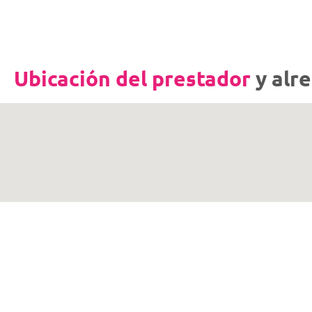
Ubicación del prestador
y alr