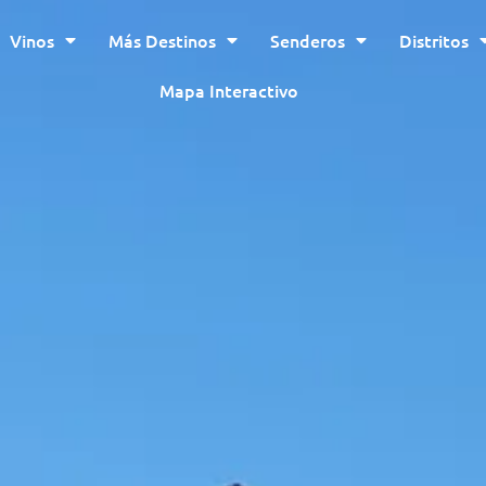
Vinos
Más Destinos
Senderos
Distritos
Mapa Interactivo