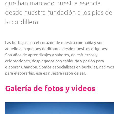
que han marcado nuestra esencia
desde nuestra fundación a los pies de
la cordillera
Las burbujas son el corazón de nuestra compañía y son
aquello a lo que nos dedicamos desde nuestros orígenes.
Son años de aprendizajes y saberes, de esfuerzos y
celebraciones, desplegados con sabiduría y pasión para
elaborar Chandon. Somos especialistas en burbujas, nacimos
para elaborarlas, esa es nuestra razón de ser.
Galería de fotos y videos