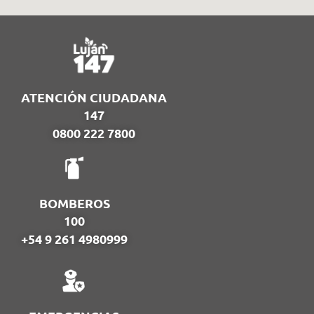
ATENCIÓN CIUDADANA
147
0800 222 7800
BOMBEROS
100
+54 9 261 4980999