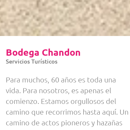
Bodega Chandon
Servicios Turísticos
Para muchos, 60 años es toda una
vida. Para nosotros, es apenas el
comienzo. Estamos orgullosos del
camino que recorrimos hasta aquí. Un
camino de actos pioneros y hazañas