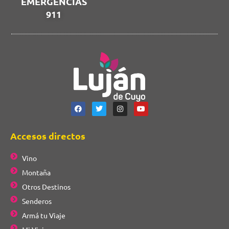
EMERGENCIAS
911
Accesos directos
Vino
Montaña
Otros Destinos
Senderos
Armá tu Viaje