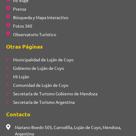
Mi Viaje
Prensa
Búsqueda y Mapa Interactivo
Fotos 360
Observatorio Turístico
Otras Páginas
Municipalidad de Luján de Cuyo
Gobierno de Luján de Cuyo
Mi Luján
Comunidad de Luján de Cuyo
Secretaría de Turismo Gobierno de Mendoza
Secretaría de Turismo Argentina
Contacto
Mariano Boedo 505, Carrodilla, Luján de Cuyo, Mendoza,
Argentina