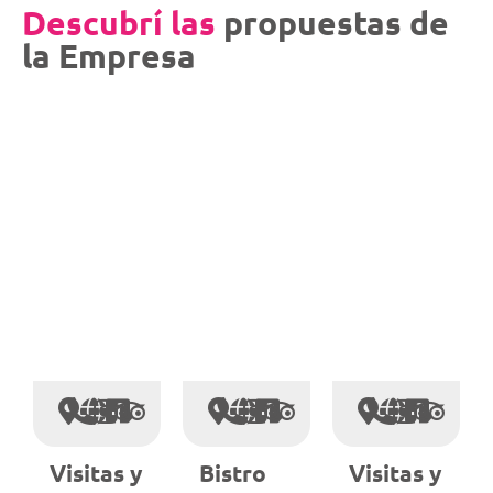
Descubrí las
propuestas de
la Empresa
Visitas y
Bistro
Visitas y