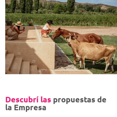
Descubrí las
propuestas de
la Empresa