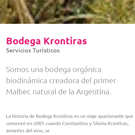
Bodega Krontiras
Servicios Turísticos
Somos una bodega orgánica
biodinámica creadora del primer
Malbec natural de la Argentina.
La historia de Bodega Krontiras es un viaje apasionante que
comenzó en 2005 cuando Constantino y Silvina Krontiras,
amantes del vino, se