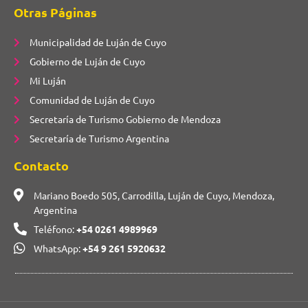
Otras Páginas
Municipalidad de Luján de Cuyo
Gobierno de Luján de Cuyo
Mi Luján
Comunidad de Luján de Cuyo
Secretaría de Turismo Gobierno de Mendoza
Secretaría de Turismo Argentina
Contacto
Mariano Boedo 505, Carrodilla, Luján de Cuyo, Mendoza,
Argentina
Teléfono:
+54 0261 4989969
WhatsApp:
+54 9 261 5920632