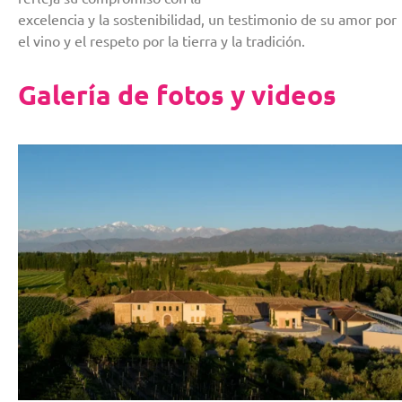
excelencia y la sostenibilidad, un testimonio de su amor por
el vino y el respeto por la tierra y la tradición.
Galería de fotos y videos