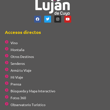
Accesos directos
Vino
Montaña
Otros Destinos
Senderos
Armá tu Viaje
Mi Viaje
Prensa
Búsqueda y Mapa Interactivo
Fotos 360
Observatorio Turístico