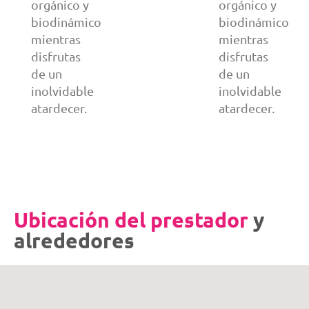
orgánico y
orgánico y
biodinámico
biodinámico
mientras
mientras
disfrutas
disfrutas
de un
de un
inolvidable
inolvidable
atardecer.
atardecer.
Ubicación del prestador
y
alrededores