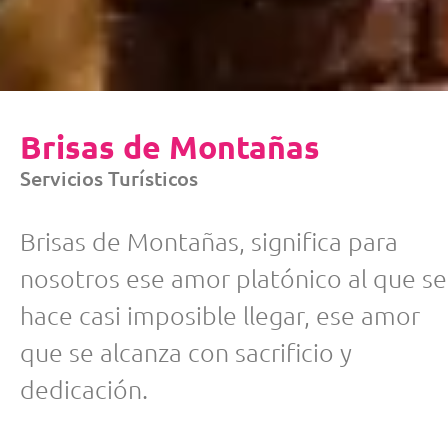
Brisas de Montañas
Servicios Turísticos
Brisas de Montañas, significa para
nosotros ese amor platónico al que se
hace casi imposible llegar, ese amor
que se alcanza con sacrificio y
dedicación.