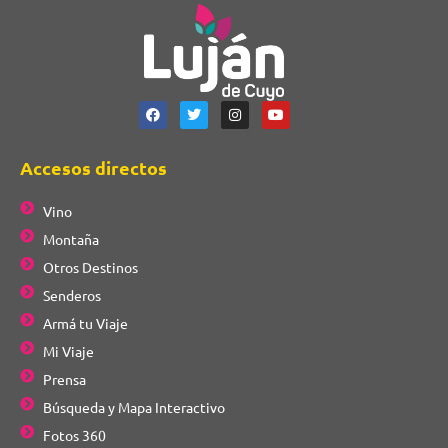
Accesos directos
Vino
Montaña
Otros Destinos
Senderos
Armá tu Viaje
Mi Viaje
Prensa
Búsqueda y Mapa Interactivo
Fotos 360