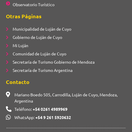
Observatorio Turístico
Otras Páginas
Municipalidad de Luján de Cuyo
Gobierno de Luján de Cuyo
Mi Luján
Comunidad de Luján de Cuyo
Secretaría de Turismo Gobierno de Mendoza
Secretaría de Turismo Argentina
Contacto
Mariano Boedo 505, Carrodilla, Luján de Cuyo, Mendoza,
Argentina
Teléfono:
+54 0261 4989969
WhatsApp:
+54 9 261 5920632