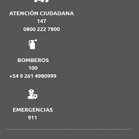
ATENCIÓN CIUDADANA
147
0800 222 7800
BOMBEROS
100
+54 9 261 4980999
EMERGENCIAS
911