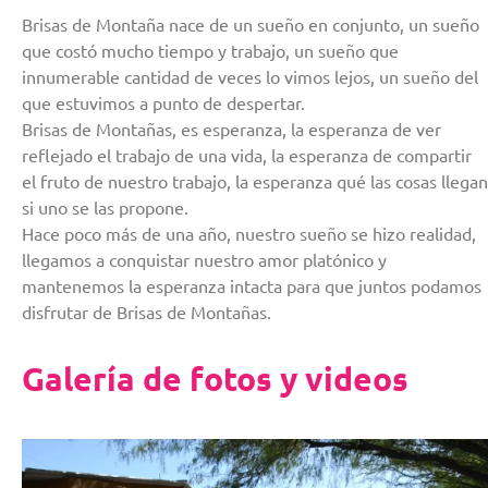
Brisas de Montaña nace de un sueño en conjunto, un sueño
que costó mucho tiempo y trabajo, un sueño que
innumerable cantidad de veces lo vimos lejos, un sueño del
que estuvimos a punto de despertar.
Brisas de Montañas, es esperanza, la esperanza de ver
reflejado el trabajo de una vida, la esperanza de compartir
el fruto de nuestro trabajo, la esperanza qué las cosas llegan
si uno se las propone.
Hace poco más de una año, nuestro sueño se hizo realidad,
llegamos a conquistar nuestro amor platónico y
mantenemos la esperanza intacta para que juntos podamos
disfrutar de Brisas de Montañas.
Galería de fotos y videos