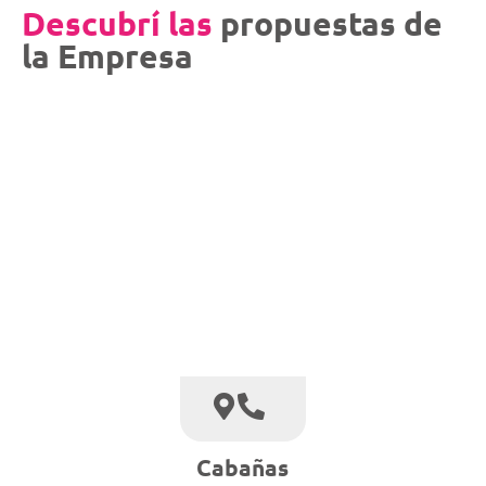
Descubrí las
propuestas de
la Empresa
Cabañas