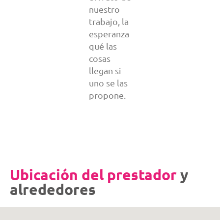
nuestro
trabajo, la
esperanza
qué las
cosas
llegan si
uno se las
propone.
Ubicación del prestador
y
alrededores