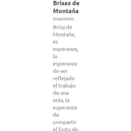
Brisas de
Montaña
Alojamiento
Brisa de
Montaña,
es
esperanza,
la
esperanza
de ver
reflejado
el trabajo
de una
vida, la
esperanza
de
compartir
el fruto de