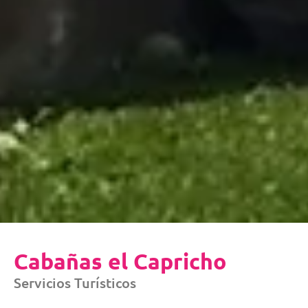
Cabañas el Capricho
Servicios Turísticos