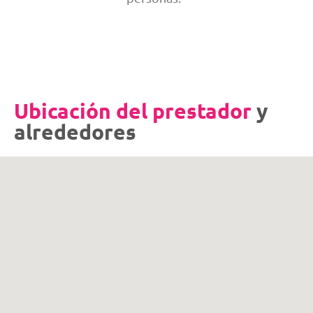
Ubicación del prestador
y
alrededores