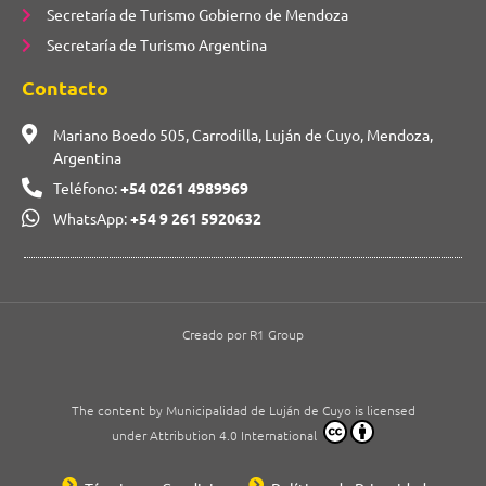
Secretaría de Turismo Gobierno de Mendoza
Secretaría de Turismo Argentina
Contacto
Mariano Boedo 505, Carrodilla, Luján de Cuyo, Mendoza,
Argentina
Teléfono:
+54 0261 4989969
WhatsApp:
+54 9 261 5920632
Creado por R1 Group
The content by Municipalidad de Luján de Cuyo is licensed
under Attribution 4.0 International