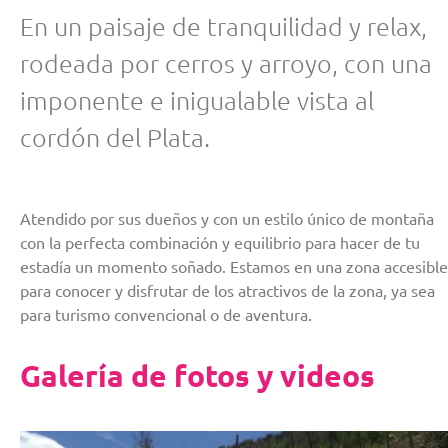
En un paisaje de tranquilidad y relax,
rodeada por cerros y arroyo, con una
imponente e inigualable vista al
cordón del Plata.
Atendido por sus dueños y con un estilo único de montaña
con la perfecta combinación y equilibrio para hacer de tu
estadía un momento soñado. Estamos en una zona accesible
para conocer y disfrutar de los atractivos de la zona, ya sea
para turismo convencional o de aventura.
Galería de fotos y videos