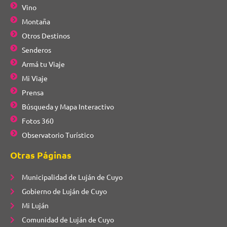
Vino
Montaña
Otros Destinos
Senderos
Armá tu Viaje
Mi Viaje
Prensa
Búsqueda y Mapa Interactivo
Fotos 360
Observatorio Turístico
Otras Páginas
Municipalidad de Luján de Cuyo
Gobierno de Luján de Cuyo
Mi Luján
Comunidad de Luján de Cuyo