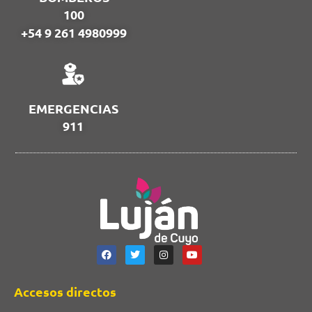
100
+54 9 261 4980999
EMERGENCIAS
911
Accesos directos