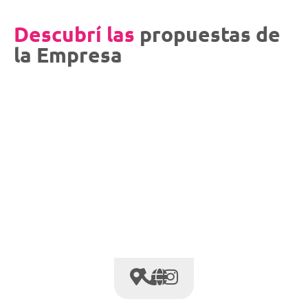
Descubrí las
propuestas de
la Empresa