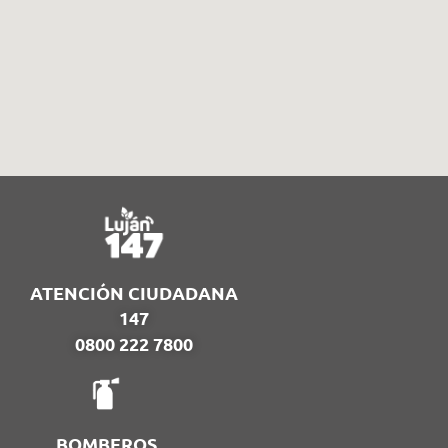
ATENCIÓN CIUDADANA
147
0800 222 7800
BOMBEROS