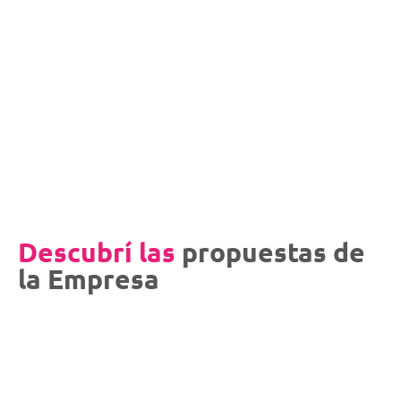
Descubrí las
propuestas de
la Empresa