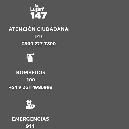
ATENCIÓN CIUDADANA
147
0800 222 7800
BOMBEROS
100
+54 9 261 4980999
EMERGENCIAS
911