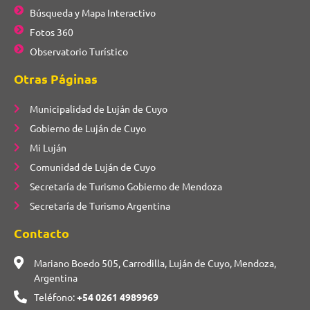
Búsqueda y Mapa Interactivo
Fotos 360
Observatorio Turístico
Otras Páginas
Municipalidad de Luján de Cuyo
Gobierno de Luján de Cuyo
Mi Luján
Comunidad de Luján de Cuyo
Secretaría de Turismo Gobierno de Mendoza
Secretaría de Turismo Argentina
Contacto
Mariano Boedo 505, Carrodilla, Luján de Cuyo, Mendoza,
Argentina
Teléfono:
+54 0261 4989969