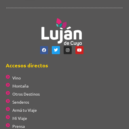
Accesos directos
Vino
Montaña
Otros Destinos
Senderos
Armá tu Viaje
Mi Viaje
Prensa