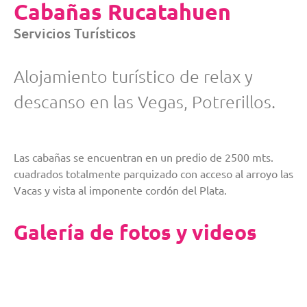
Cabañas Rucatahuen
Servicios Turísticos
Alojamiento turístico de relax y
descanso en las Vegas, Potrerillos.
Las cabañas se encuentran en un predio de 2500 mts.
cuadrados totalmente parquizado con acceso al arroyo las
Vacas y vista al imponente cordón del Plata.
Galería de fotos y videos