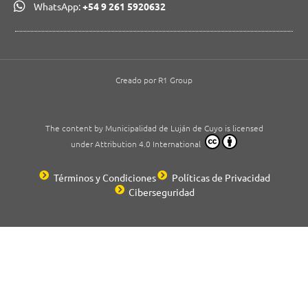
WhatsApp:
+54 9 261 5920632
Creado por R1 Group
The content by Municipalidad de Luján de Cuyo is licensed
under Attribution 4.0 International
Términos y Condiciones
Políticas de Privacidad
Ciberseguridad