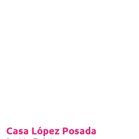
Casa López Posada