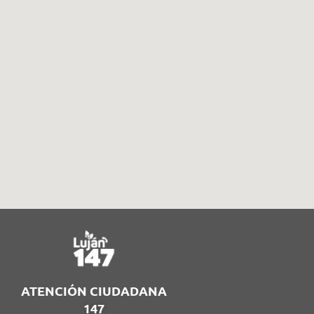
ATENCIÓN CIUDADANA
147