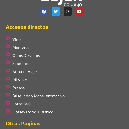
Accesos directos
Vino
Montaña
Otros Destinos
Senderos
Armá tu Viaje
Mi Viaje
Prensa
Búsqueda y Mapa Interactivo
Fotos 360
Observatorio Turístico
Otras Páginas