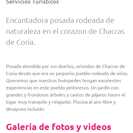
Servicios Turísticos
Encantadora posada rodeada de
naturaleza en el corazon de Chacras
de Coria.
Posada atendida por sus dueños, oriundos de Chacras de
Coria desde que era un pequeño pueblo rodeado de viñas.
Queremos que nuestros huéspedes tengan excelentes
experiencias en este pueblo pintoresco. Un jardín con
grandes y frondosos árboles y cantos de pájaros hacen el
lugar muy tranquilo y relajante. Piscina al aire libre y
desayuno incluido.
Galería de fotos y videos