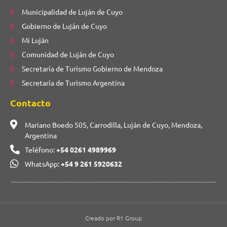
Municipalidad de Luján de Cuyo
Gobierno de Luján de Cuyo
Mi Luján
Comunidad de Luján de Cuyo
Secretaría de Turismo Gobierno de Mendoza
Secretaría de Turismo Argentina
Contacto
Mariano Boedo 505, Carrodilla, Luján de Cuyo, Mendoza,
Argentina
Teléfono:
+54 0261 4989969
WhatsApp:
+54 9 261 5920632
Creado por R1 Group