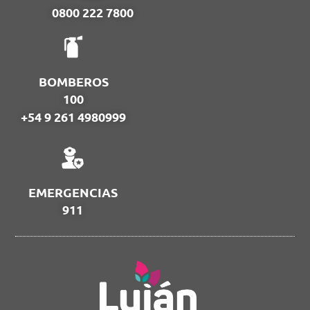
0800 222 7800
BOMBEROS
100
+54 9 261 4980999
EMERGENCIAS
911