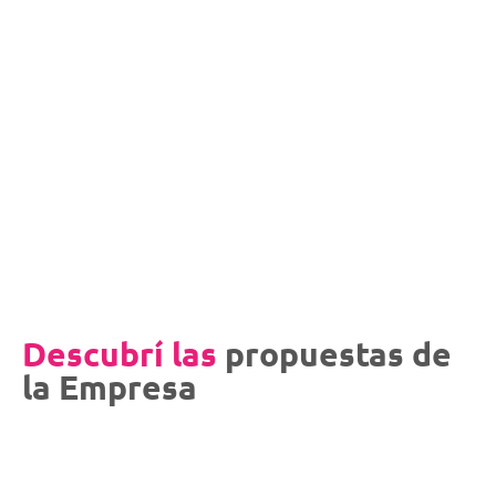
Descubrí las
propuestas de
la Empresa