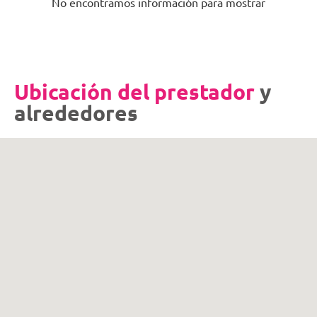
No encontramos información para mostrar
Ubicación del prestador
y
alrededores