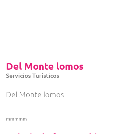
Del Monte lomos
Servicios Turísticos
Del Monte lomos
mmmmm