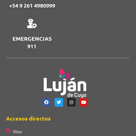
+54 9 261 4980999
EMERGENCIAS
911
Accesos directos
Vino