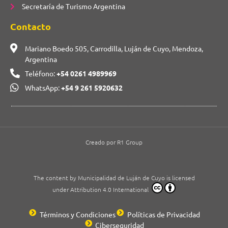
Secretaría de Turismo Argentina
Contacto
Mariano Boedo 505, Carrodilla, Luján de Cuyo, Mendoza,
Argentina
Teléfono:
+54 0261 4989969
WhatsApp:
+54 9 261 5920632
Creado por R1 Group
The content by Municipalidad de Luján de Cuyo is licensed
under Attribution 4.0 International
Términos y Condiciones
Políticas de Privacidad
Ciberseguridad