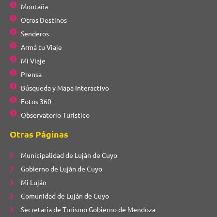
Montaña
Otros Destinos
Senderos
Armá tu Viaje
Mi Viaje
Prensa
Búsqueda y Mapa Interactivo
Fotos 360
Observatorio Turístico
Otras Páginas
Municipalidad de Luján de Cuyo
Gobierno de Luján de Cuyo
Mi Luján
Comunidad de Luján de Cuyo
Secretaría de Turismo Gobierno de Mendoza