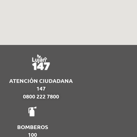
ATENCIÓN CIUDADANA
147
0800 222 7800
BOMBEROS
100