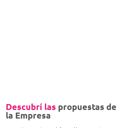
Descubrí las
propuestas de
la Empresa