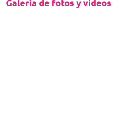
Galería de fotos y videos