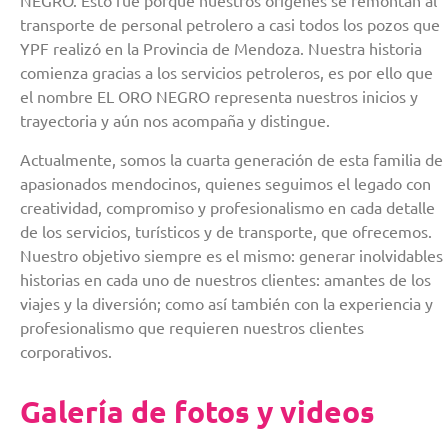
NEGRO. Esto fue porque nuestros orígenes se remontan al
transporte de personal petrolero a casi todos los pozos que
YPF realizó en la Provincia de Mendoza. Nuestra historia
comienza gracias a los servicios petroleros, es por ello que
el nombre EL ORO NEGRO representa nuestros inicios y
trayectoria y aún nos acompaña y distingue.
Actualmente, somos la cuarta generación de esta familia de
apasionados mendocinos, quienes seguimos el legado con
creatividad, compromiso y profesionalismo en cada detalle
de los servicios, turísticos y de transporte, que ofrecemos.
Nuestro objetivo siempre es el mismo: generar inolvidables
historias en cada uno de nuestros clientes: amantes de los
viajes y la diversión; como así también con la experiencia y
profesionalismo que requieren nuestros clientes
corporativos.
Galería de fotos y videos