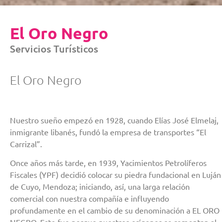
El Oro Negro
Servicios Turísticos
El Oro Negro
Nuestro sueño empezó en 1928, cuando Elías José Elmelaj,
inmigrante libanés, fundó la empresa de transportes “El
Carrizal”.
Once años más tarde, en 1939, Yacimientos Petrolíferos
Fiscales (YPF) decidió colocar su piedra fundacional en Luján
de Cuyo, Mendoza; iniciando, así, una larga relación
comercial con nuestra compañía e influyendo
profundamente en el cambio de su denominación a EL ORO