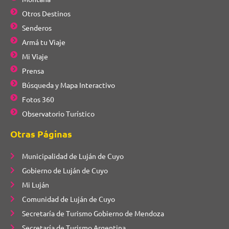
Otros Destinos
Senderos
Armá tu Viaje
Mi Viaje
Prensa
Búsqueda y Mapa Interactivo
Fotos 360
Observatorio Turístico
Otras Páginas
Municipalidad de Luján de Cuyo
Gobierno de Luján de Cuyo
Mi Luján
Comunidad de Luján de Cuyo
Secretaría de Turismo Gobierno de Mendoza
Secretaría de Turismo Argentina