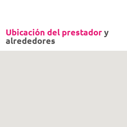
Ubicación del prestador
y
alrededores