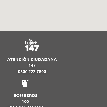
ATENCIÓN CIUDADANA
147
0800 222 7800
BOMBEROS
100