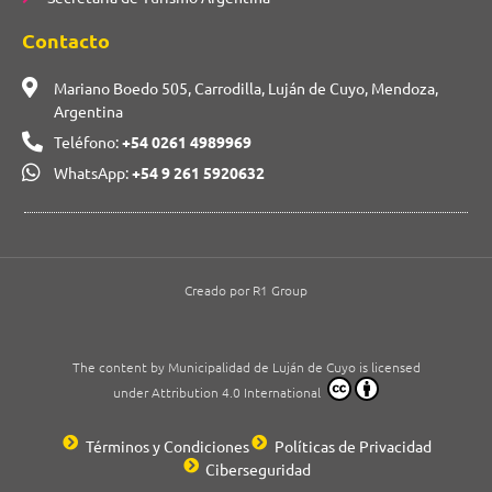
Contacto
Mariano Boedo 505, Carrodilla, Luján de Cuyo, Mendoza,
Argentina
Teléfono:
+54 0261 4989969
WhatsApp:
+54 9 261 5920632
Creado por R1 Group
The content by Municipalidad de Luján de Cuyo is licensed
under Attribution 4.0 International
Términos y Condiciones
Políticas de Privacidad
Ciberseguridad