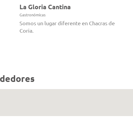
La Gloria Cantina
Gastronómicas
Somos un lugar diferente en Chacras de
Coria.
ededores