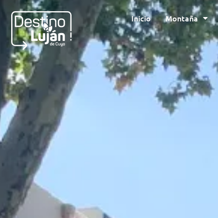
Inicio
Montaña