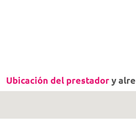
Ubicación del prestador
y alr