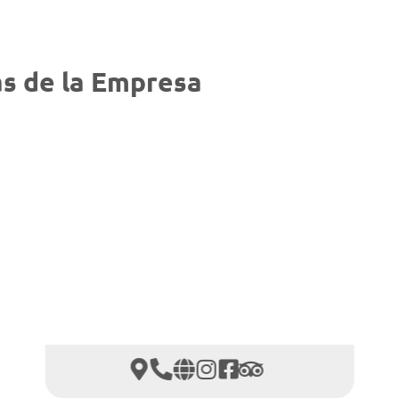
s de la Empresa