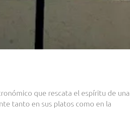
tronómico que rescata el espíritu de una
ente tanto en sus platos como en la