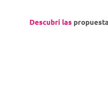
Descubrí las
propuesta