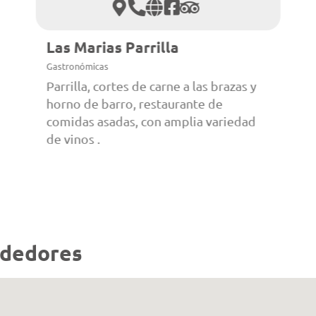
Las Marias Parrilla
Gastronómicas
Parrilla, cortes de carne a las brazas y
horno de barro, restaurante de
comidas asadas, con amplia variedad
de vinos .
ededores