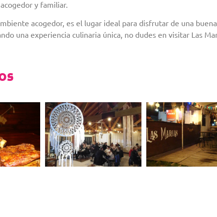
 acogedor y familiar.
ambiente acogedor, es el lugar ideal para disfrutar de una buena
ndo una experiencia culinaria única, no dudes en visitar Las Mar
eos