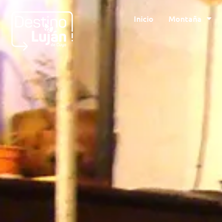
Inicio
Montaña