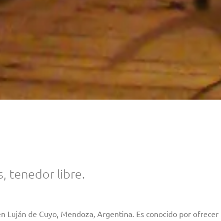
, tenedor libre.
 en Luján de Cuyo, Mendoza, Argentina. Es conocido por ofrecer