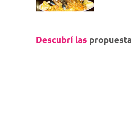
Descubrí las
propuesta