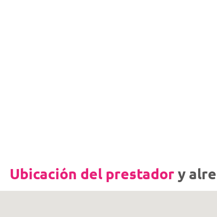
Ubicación del prestador
y alr