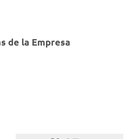
s de la Empresa