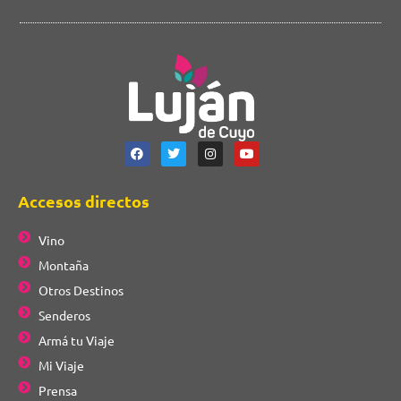
Accesos directos
Vino
Montaña
Otros Destinos
Senderos
Armá tu Viaje
Mi Viaje
Prensa