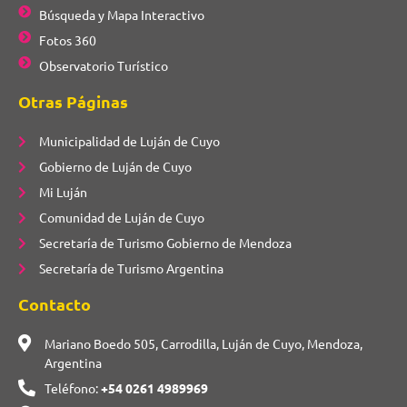
Búsqueda y Mapa Interactivo
Fotos 360
Observatorio Turístico
Otras Páginas
Municipalidad de Luján de Cuyo
Gobierno de Luján de Cuyo
Mi Luján
Comunidad de Luján de Cuyo
Secretaría de Turismo Gobierno de Mendoza
Secretaría de Turismo Argentina
Contacto
Mariano Boedo 505, Carrodilla, Luján de Cuyo, Mendoza,
Argentina
Teléfono:
+54 0261 4989969