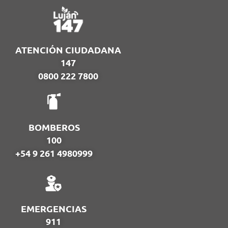
ATENCIÓN CIUDADANA
147
0800 222 7800
BOMBEROS
100
+54 9 261 4980999
EMERGENCIAS
911