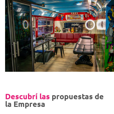
Descubrí las
propuestas de
la Empresa