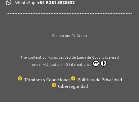
WhatsApp:
+54 9 261 5920632
Creado por R1 Group
The content by Municipalidad de Luján de Cuyo is licensed
under Attribution 4.0 International
Términos y Condiciones
Políticas de Privacidad
Ciberseguridad