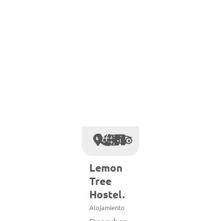
Lemon
Tree
Hostel.
Alojamiento