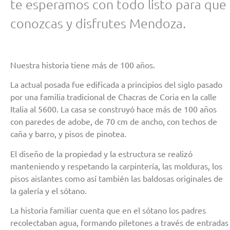
te esperamos con todo listo para que
conozcas y disfrutes Mendoza.
Nuestra historia tiene más de 100 años.
La actual posada fue edificada a principios del siglo pasado
por una familia tradicional de Chacras de Coria en la calle
Italia al 5600. La casa se construyó hace más de 100 años
con paredes de adobe, de 70 cm de ancho, con techos de
caña y barro, y pisos de pinotea.
El diseño de la propiedad y la estructura se realizó
manteniendo y respetando la carpintería, las molduras, los
pisos aislantes como así también las baldosas originales de
la galería y el sótano.
La historia familiar cuenta que en el sótano los padres
recolectaban agua, formando piletones a través de entradas