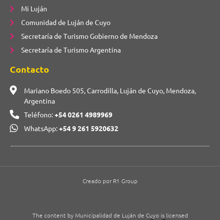
Mi Luján
Comunidad de Luján de Cuyo
Secretaría de Turismo Gobierno de Mendoza
Secretaría de Turismo Argentina
Contacto
Mariano Boedo 505, Carrodilla, Luján de Cuyo, Mendoza,
Argentina
Teléfono:
+54 0261 4989969
WhatsApp:
+54 9 261 5920632
Creado por R1 Group
The content by Municipalidad de Luján de Cuyo is licensed