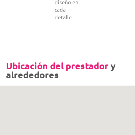
diseño en
cada
detalle.
Ubicación del prestador
y
alrededores