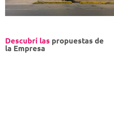
Descubrí las
propuestas de
la Empresa