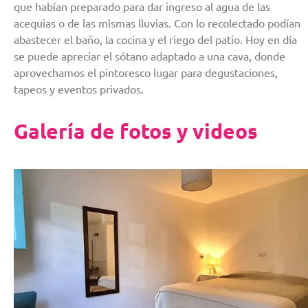
que habían preparado para dar ingreso al agua de las
acequias o de las mismas lluvias. Con lo recolectado podían
abastecer el baño, la cocina y el riego del patio. Hoy en día
se puede apreciar el sótano adaptado a una cava, donde
aprovechamos el pintoresco lugar para degustaciones,
tapeos y eventos privados.
Galería de fotos y videos