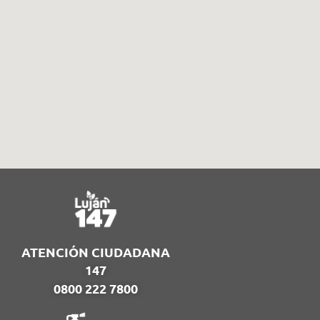
ATENCIÓN CIUDADANA
147
0800 222 7800