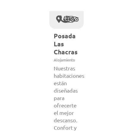
Posada
Las
Chacras
Alojamiento
Nuestras
habitaciones
están
diseñadas
para
ofrecerte
el mejor
descanso.
Confort y