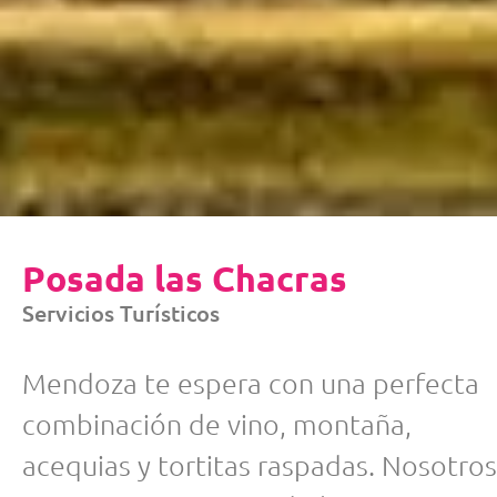
Posada las Chacras
Servicios Turísticos
Mendoza te espera con una perfecta
combinación de vino, montaña,
acequias y tortitas raspadas. Nosotros