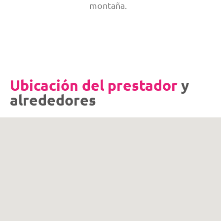
montaña.
Ubicación del prestador
y
alrededores