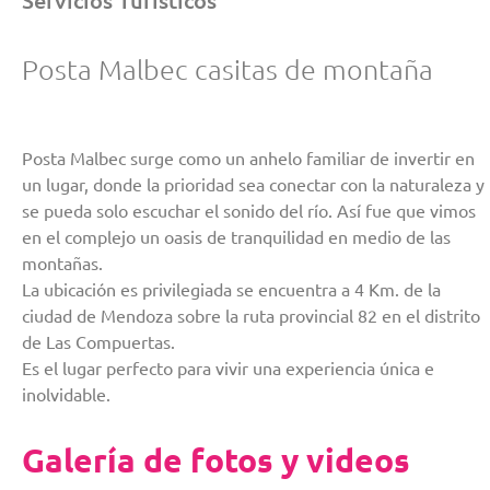
Posta Malbec casitas de montaña
Posta Malbec surge como un anhelo familiar de invertir en
un lugar, donde la prioridad sea conectar con la naturaleza y
se pueda solo escuchar el sonido del río. Así fue que vimos
en el complejo un oasis de tranquilidad en medio de las
montañas.
La ubicación es privilegiada se encuentra a 4 Km. de la
ciudad de Mendoza sobre la ruta provincial 82 en el distrito
de Las Compuertas.
Es el lugar perfecto para vivir una experiencia única e
inolvidable.
Galería de fotos y videos