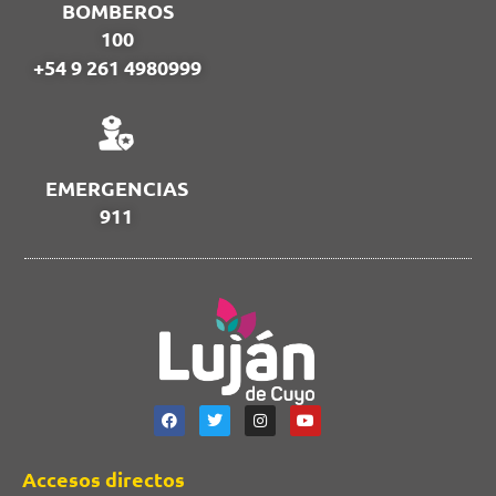
BOMBEROS
100
+54 9 261 4980999
EMERGENCIAS
911
Accesos directos