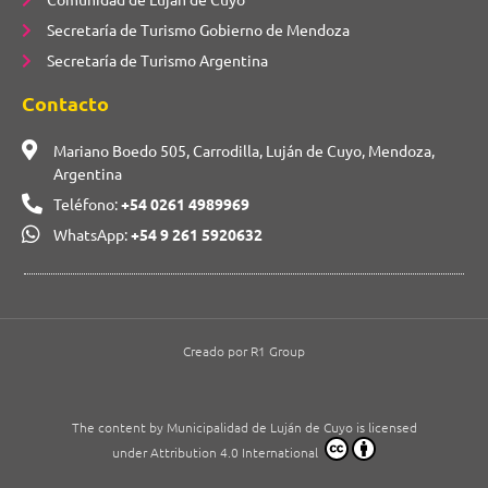
Secretaría de Turismo Gobierno de Mendoza
Secretaría de Turismo Argentina
Contacto
Mariano Boedo 505, Carrodilla, Luján de Cuyo, Mendoza,
Argentina
Teléfono:
+54 0261 4989969
WhatsApp:
+54 9 261 5920632
Creado por R1 Group
The content by Municipalidad de Luján de Cuyo is licensed
under Attribution 4.0 International