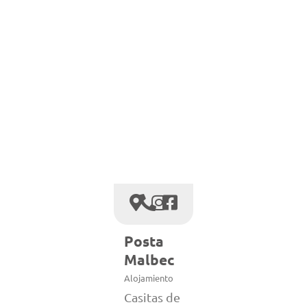
Posta
Malbec
Alojamiento
Casitas de