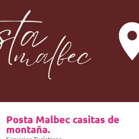
Posta Malbec casitas de
montaña.
Servicios Turísticos