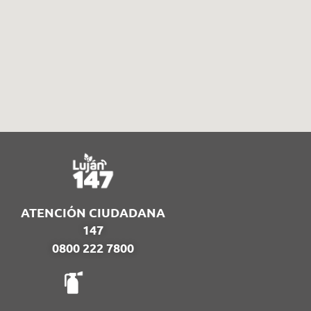
ATENCIÓN CIUDADANA
147
0800 222 7800