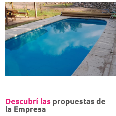
Descubrí las
propuestas de
la Empresa