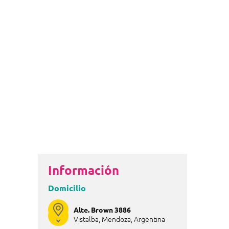
Información
Domicilio
Alte. Brown 3886
Vistalba, Mendoza, Argentina