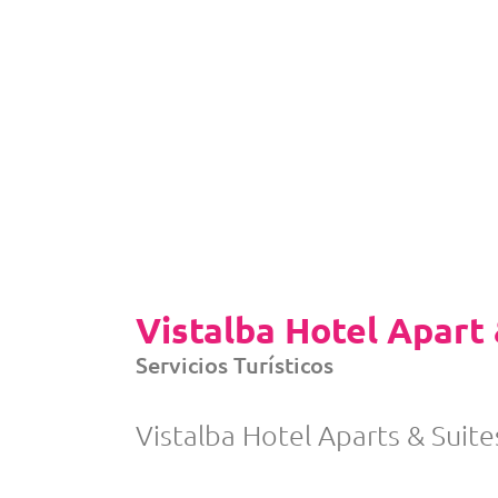
Vistalba Hotel Apart 
Servicios Turísticos
Vistalba Hotel Aparts & Suite