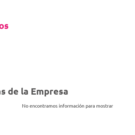
eos
s de la Empresa
No encontramos información para mostrar