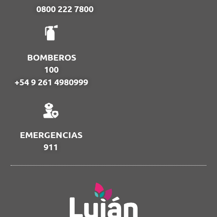
0800 222 7800
BOMBEROS
100
+54 9 261 4980999
EMERGENCIAS
911