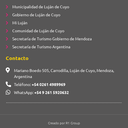
Municipalidad de Luján de Cuyo
Gobierno de Luján de Cuyo
Mi Luján
Comunidad de Luján de Cuyo
Secretaría de Turismo Gobierno de Mendoza
Secretaría de Turismo Argentina
Contacto
Mariano Boedo 505, Carrodilla, Luján de Cuyo, Mendoza,
Argentina
Teléfono:
+54 0261 4989969
WhatsApp:
+54 9 261 5920632
Creado por R1 Group