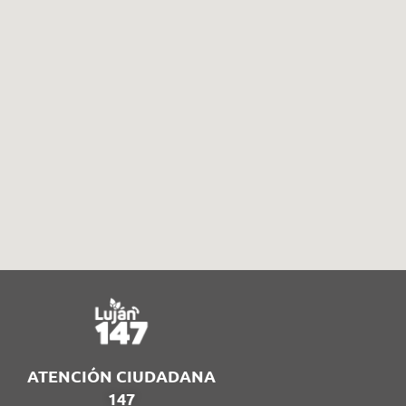
ATENCIÓN CIUDADANA
147