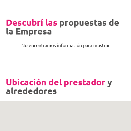
Descubrí las
propuestas de
la Empresa
No encontramos información para mostrar
Ubicación del prestador
y
alrededores