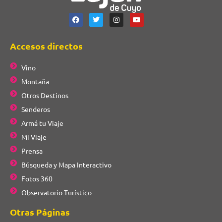
Accesos directos
Vino
Montaña
Otros Destinos
Senderos
Armá tu Viaje
Mi Viaje
Prensa
Búsqueda y Mapa Interactivo
Fotos 360
Observatorio Turístico
Otras Páginas