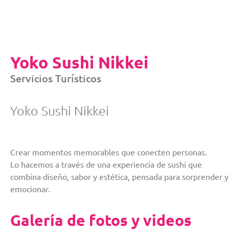
Yoko Sushi Nikkei
Servicios Turísticos
Yoko Sushi Nikkei
Crear momentos memorables que conecten personas.
Lo hacemos a través de una experiencia de sushi que
combina diseño, sabor y estética, pensada para sorprender y
emocionar.
Galería de fotos y videos