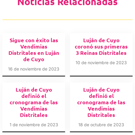
Noticias Relacionadas
Sigue con éxito las
Luján de Cuyo
Vendimias
coronó sus primeras
Distritales en Luján
3 Reinas Distritales
de Cuyo
10 de noviembre de 2023
16 de noviembre de 2023
Luján de Cuyo
Luján de Cuyo
definió el
definió el
cronograma de las
cronograma de las
Vendimias
Vendimias
Distritales
Distritales
1 de noviembre de 2023
18 de octubre de 2023