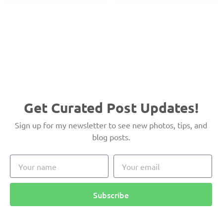
Get Curated Post Updates!
Sign up for my newsletter to see new photos, tips, and
blog posts.
Subscribe