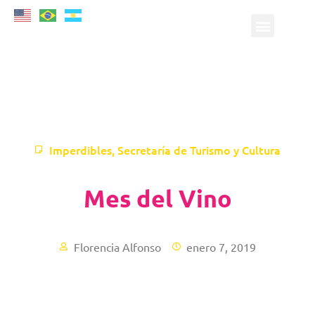
Imperdibles
,
Secretaría de Turismo y Cultura
Mes del Vino
Florencia Alfonso
enero 7, 2019