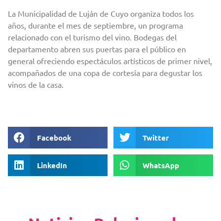
La Municipalidad de Luján de Cuyo organiza todos los
años, durante el mes de septiembre, un programa
relacionado con el turismo del vino. Bodegas del
departamento abren sus puertas para el público en
general ofreciendo espectáculos artísticos de primer nivel,
acompañados de una copa de cortesía para degustar los
vinos de la casa.
Facebook
Twitter
LinkedIn
WhatsApp