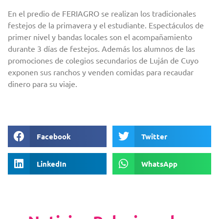
En el predio de FERIAGRO se realizan los tradicionales
festejos de la primavera y el estudiante. Espectáculos de
primer nivel y bandas locales son el acompañamiento
durante 3 días de festejos. Además los alumnos de las
promociones de colegios secundarios de Luján de Cuyo
exponen sus ranchos y venden comidas para recaudar
dinero para su viaje.
Facebook
Twitter
LinkedIn
WhatsApp