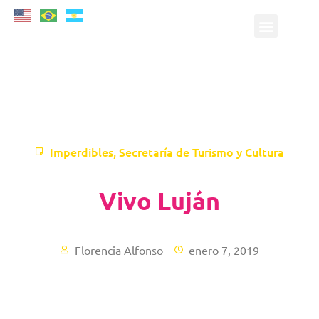
Imperdibles
,
Secretaría de Turismo y Cultura
Vivo Luján
Florencia Alfonso
enero 7, 2019