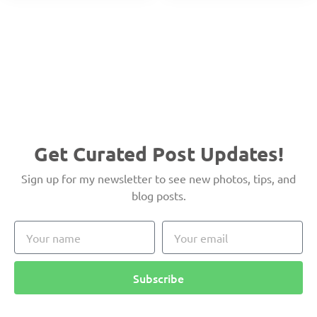
Get Curated Post Updates!
Sign up for my newsletter to see new photos, tips, and
blog posts.
Subscribe