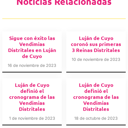
Noticias Relacionadas
Sigue con éxito las
Luján de Cuyo
Vendimias
coronó sus primeras
Distritales en Luján
3 Reinas Distritales
de Cuyo
10 de noviembre de 2023
16 de noviembre de 2023
Luján de Cuyo
Luján de Cuyo
definió el
definió el
cronograma de las
cronograma de las
Vendimias
Vendimias
Distritales
Distritales
1 de noviembre de 2023
18 de octubre de 2023