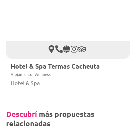
Hotel & Spa Termas Cacheuta
,
Alojamiento
Wellness
Hotel & Spa
Descubrí
más propuestas
relacionadas