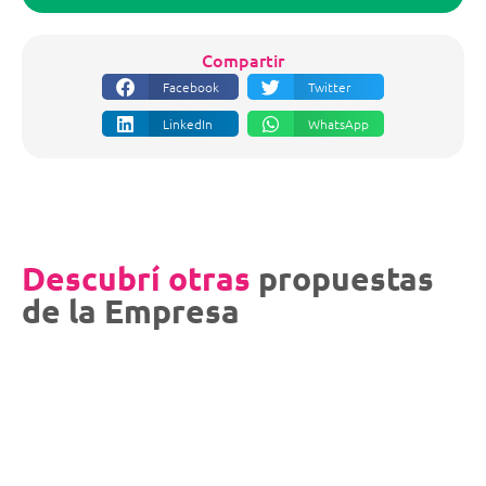
Compartir
Facebook
Twitter
LinkedIn
WhatsApp
Descubrí otras
propuestas
de la Empresa