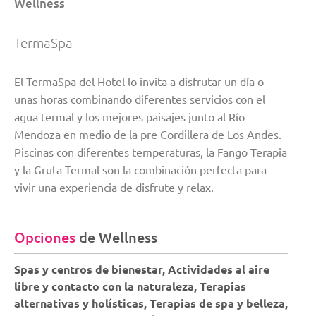
Wellness
TermaSpa
El TermaSpa del Hotel lo invita a disfrutar un día o
unas horas combinando diferentes servicios con el
agua termal y los mejores paisajes junto al Río
Mendoza en medio de la pre Cordillera de Los Andes.
Piscinas con diferentes temperaturas, la Fango Terapia
y la Gruta Termal son la combinación perfecta para
vivir una experiencia de disfrute y relax.
Opciones
de Wellness
Spas y centros de bienestar, Actividades al aire
libre y contacto con la naturaleza, Terapias
alternativas y holísticas, Terapias de spa y belleza,