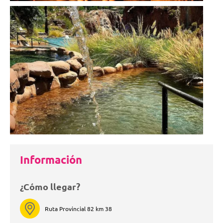
Información
¿Cómo llegar?
Ruta Provincial 82 km 38