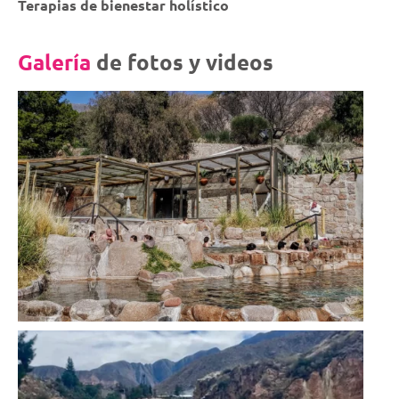
Terapias de bienestar holístico
Galería
de fotos y videos