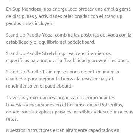
En Sup Mendoza, nos enorgullece ofrecer una amplia gama
de disciplinas y actividades relacionadas con el stand up
paddle. Estas incluyen:
Stand Up Paddle Yoga: combina las posturas del yoga con la
estabilidad y el equilibrio del paddleboard.
Stand Up Paddle Stretching: realiza estiramientos
específicos para mejorar la flexibilidad y prevenir lesiones.
Stand Up Paddle Training: sesiones de entrenamiento
diseñadas para mejorar la fuerza, la resistencia y el
rendimiento en el paddleboard.
Travesías y excursiones: organizamos emocionantes
travesías y excursiones en el hermoso dique Potrerillos,
donde podrás explorar paisajes increíbles y descubrir nuevas
rutas.
Nuestros instructores están altamente capacitados en