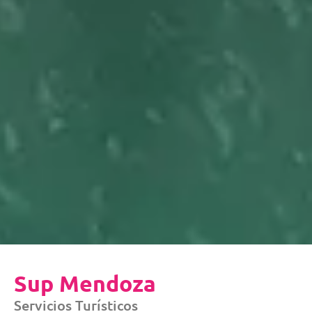
Sup Mendoza
Servicios Turísticos