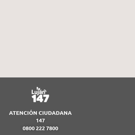
ATENCIÓN CIUDADANA
147
0800 222 7800