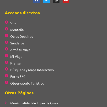
Accesos directos
Vino
Montaña
Otros Destinos
Senderos
Armá tu Viaje
Mi Viaje
Prensa
Búsqueda y Mapa Interactivo
Fotos 360
Observatorio Turístico
Otras Páginas
Municipalidad de Luján de Cuyo