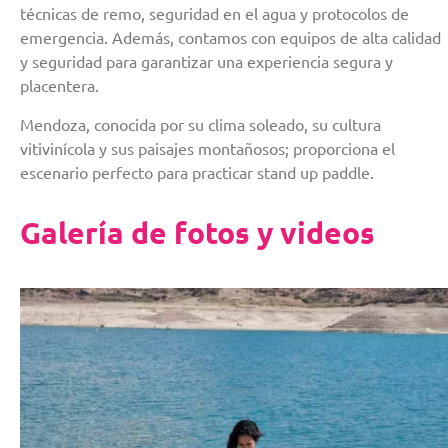
técnicas de remo, seguridad en el agua y protocolos de
emergencia. Además, contamos con equipos de alta calidad
y seguridad para garantizar una experiencia segura y
placentera.
Mendoza, conocida por su clima soleado, su cultura
vitivinícola y sus paisajes montañosos; proporciona el
escenario perfecto para practicar stand up paddle.
Galería de fotos y videos