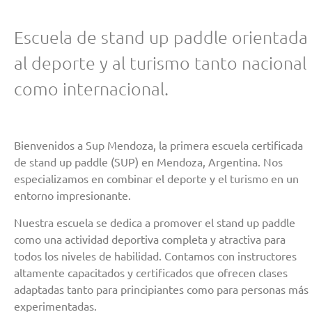
Escuela de stand up paddle orientada
al deporte y al turismo tanto nacional
como internacional.
Bienvenidos a Sup Mendoza, la primera escuela certificada
de stand up paddle (SUP) en Mendoza, Argentina. Nos
especializamos en combinar el deporte y el turismo en un
entorno impresionante.
Nuestra escuela se dedica a promover el stand up paddle
como una actividad deportiva completa y atractiva para
todos los niveles de habilidad. Contamos con instructores
altamente capacitados y certificados que ofrecen clases
adaptadas tanto para principiantes como para personas más
experimentadas.