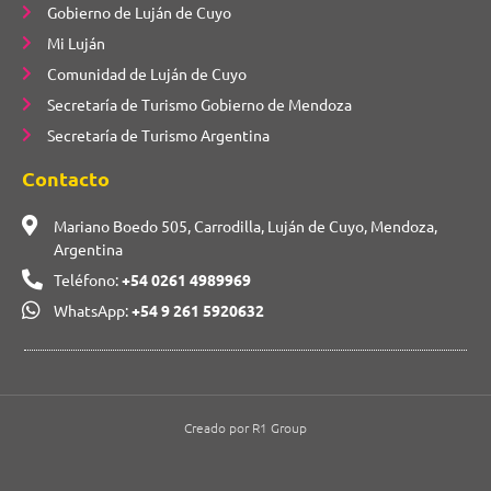
Gobierno de Luján de Cuyo
Mi Luján
Comunidad de Luján de Cuyo
Secretaría de Turismo Gobierno de Mendoza
Secretaría de Turismo Argentina
Contacto
Mariano Boedo 505, Carrodilla, Luján de Cuyo, Mendoza,
Argentina
Teléfono:
+54 0261 4989969
WhatsApp:
+54 9 261 5920632
Creado por R1 Group