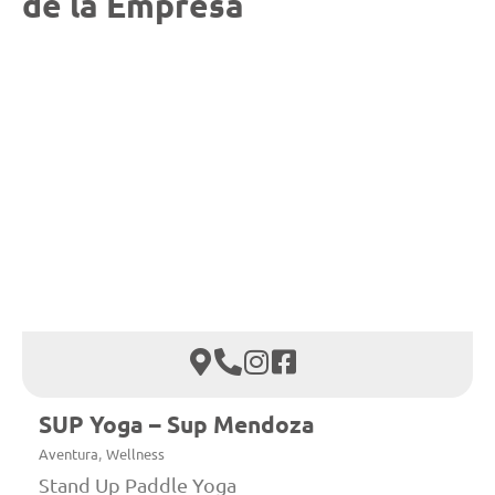
de la Empresa
SUP Yoga – Sup Mendoza
,
Aventura
Wellness
Stand Up Paddle Yoga