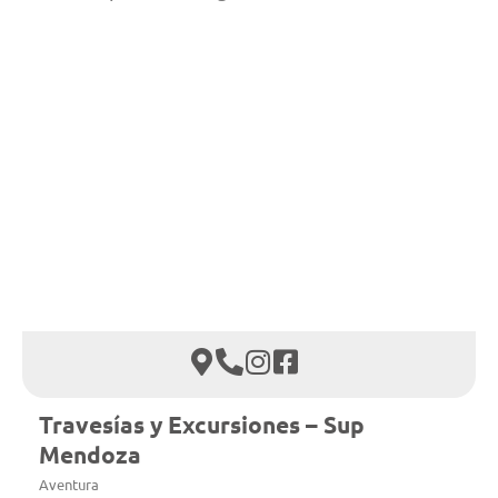
Travesías y Excursiones – Sup
Mendoza
Aventura