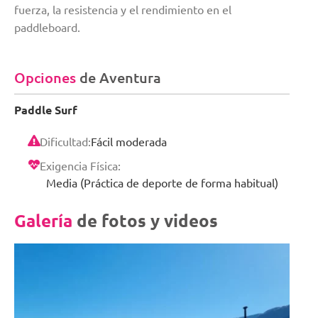
fuerza, la resistencia y el rendimiento en el
paddleboard.
Opciones
de Aventura
Paddle Surf
Dificultad:
Fácil moderada
Exigencia Física:
Media (Práctica de deporte de forma habitual)
Galería
de fotos y videos