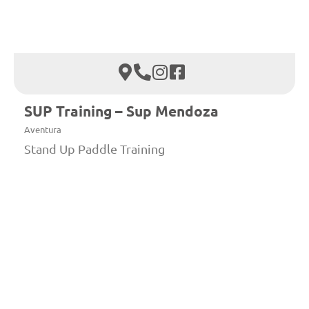
SUP Training – Sup Mendoza
Aventura
Stand Up Paddle Training