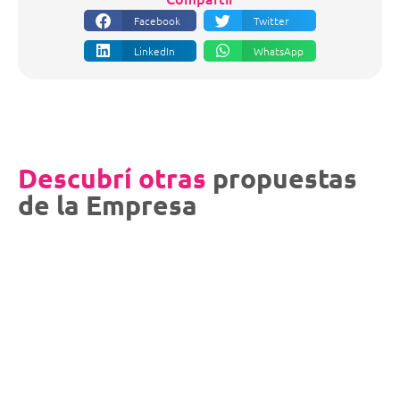
Facebook
Twitter
LinkedIn
WhatsApp
Descubrí otras
propuestas
de la Empresa