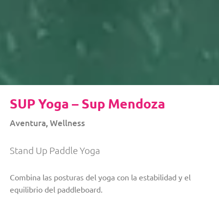
SUP Yoga – Sup Mendoza
Aventura
Wellness
,
Stand Up Paddle Yoga
Combina las posturas del yoga con la estabilidad y el
equilibrio del paddleboard.