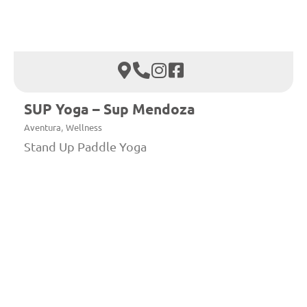
SUP Yoga – Sup Mendoza
,
Aventura
Wellness
Stand Up Paddle Yoga