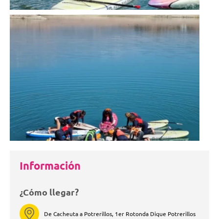
Información
¿Cómo llegar?
De Cacheuta a Potrerillos, 1er Rotonda Dique Potrerillos