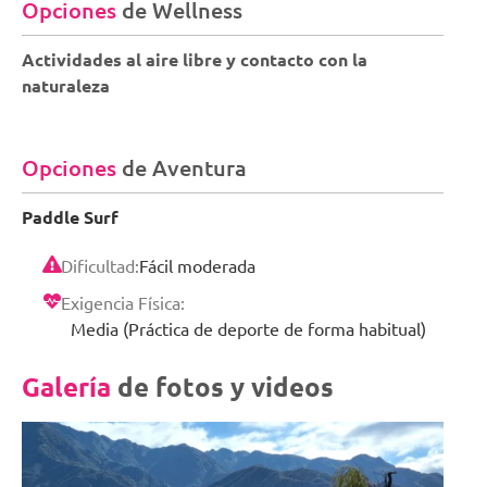
Opciones
de Wellness
Actividades al aire libre y contacto con la
naturaleza
Opciones
de Aventura
Paddle Surf
Dificultad:
Fácil moderada
Exigencia Física:
Media (Práctica de deporte de forma habitual)
Galería
de fotos y videos