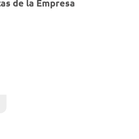
as de la Empresa