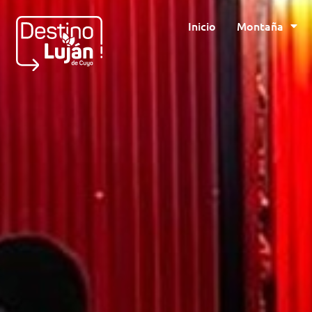
Inicio
Montaña