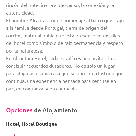
rincón del hotel invita al descanso, la conexión y la
autenticidad.
El nombre Alcántara rinde homenaje al barco que trajo
a la familia desde Portugal, tierra de origen del
corcho¸ material noble que está presente en detalles
del hotel como símbolo de raíz permanencia y respeto
por la naturaleza.
En Alcántara Hotel, cada estadía es una invitación a
construir recuerdos duraderos. No es solo un lugar
para alojarse: es una casa que se abre, una historia que
continúa, una experiencia pensada para sentirse en
paz, en confianza, y en compañía.
Opciones
de Alojamiento
Hotel, Hotel Boutique