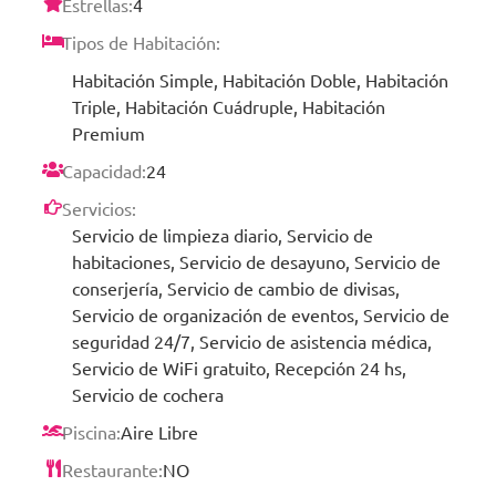
Estrellas:
4
Tipos de Habitación:
Habitación Simple, Habitación Doble, Habitación
Triple, Habitación Cuádruple, Habitación
Premium
Capacidad:
24
Servicios:
Servicio de limpieza diario, Servicio de
habitaciones, Servicio de desayuno, Servicio de
conserjería, Servicio de cambio de divisas,
Servicio de organización de eventos, Servicio de
seguridad 24/7, Servicio de asistencia médica,
Servicio de WiFi gratuito, Recepción 24 hs,
Servicio de cochera
Piscina:
Aire Libre
Restaurante:
NO