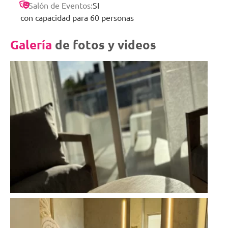
Salón de Eventos:
SI
con capacidad para 60 personas
Galería
de fotos y videos