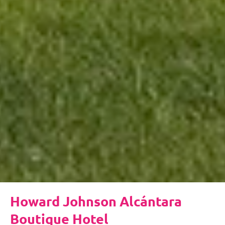
Howard Johnson Alcántara
Boutique Hotel