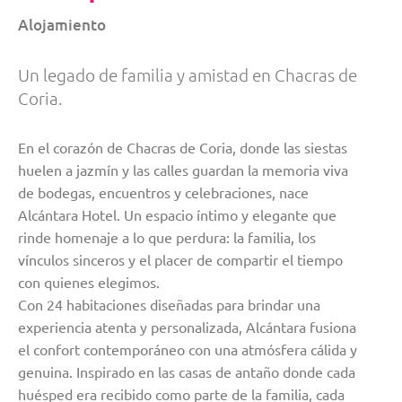
Alojamiento
Un legado de familia y amistad en Chacras de
Coria.
En el corazón de Chacras de Coria, donde las siestas
huelen a jazmín y las calles guardan la memoria viva
de bodegas, encuentros y celebraciones, nace
Alcántara Hotel. Un espacio íntimo y elegante que
rinde homenaje a lo que perdura: la familia, los
vínculos sinceros y el placer de compartir el tiempo
con quienes elegimos.
Con 24 habitaciones diseñadas para brindar una
experiencia atenta y personalizada, Alcántara fusiona
el confort contemporáneo con una atmósfera cálida y
genuina. Inspirado en las casas de antaño donde cada
huésped era recibido como parte de la familia, cada