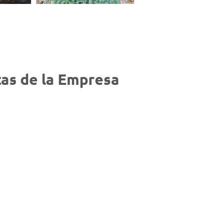
as de la Empresa