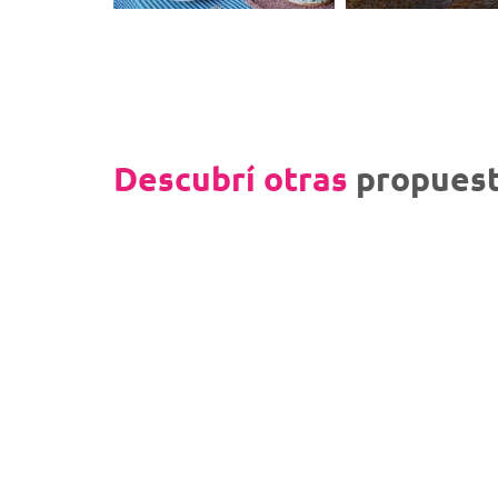
Descubrí otras
propuest