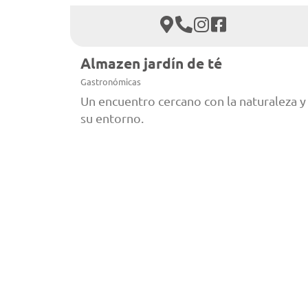
Almazen jardín de té
Gastronómicas
Un encuentro cercano con la naturaleza y
su entorno.