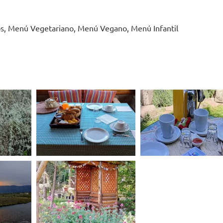
os, Menú Vegetariano, Menú Vegano, Menú Infantil