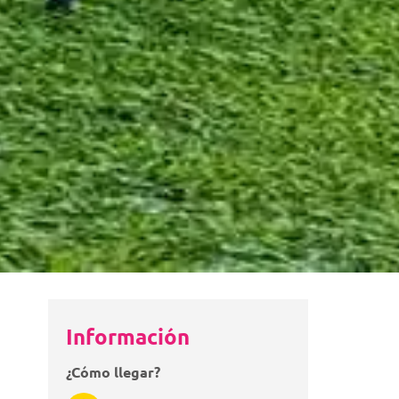
Información
¿Cómo llegar?