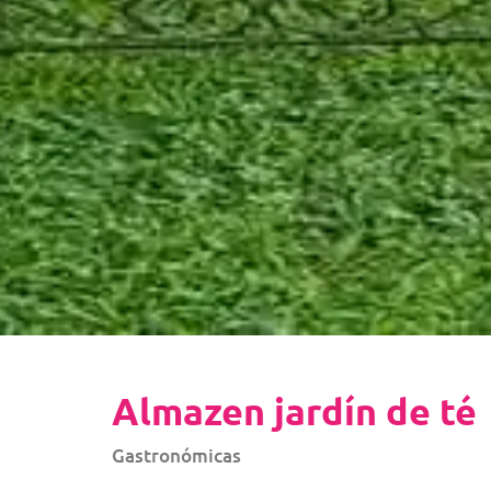
Almazen jardín de té
Gastronómicas