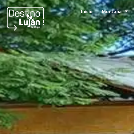
Inicio
Montaña