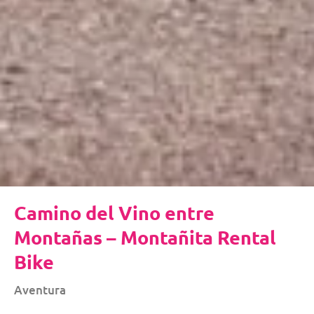
Camino del Vino entre
Montañas – Montañita Rental
Bike
Aventura