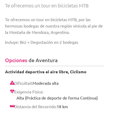
Te ofrecemos un tour en bicicletas MTB
Te ofrecemos un tour en bicicletas MTB, por las
hermosas bodegas de nuestra región vinícola al pie de
la Montaña de Mendoza, Argentina.
Incluye: Bici + Degustación en 2 bodegas
Opciones
de Aventura
Actividad deportiva al aire libre, Ciclismo
Dificultad:
Moderada alta
Exigencia Física:
Alta (Práctica de deporte de forma Continua)
Distancia del Recorrido:
18 km