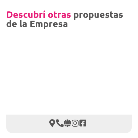
Descubrí otras
propuestas
de la Empresa