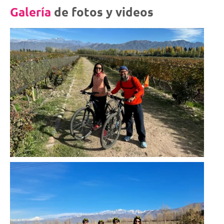
Galería
de fotos y videos