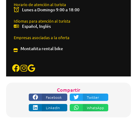
Horario de atención al turista
Lunes a Domingo 9:00 a 18:00
Idiomas para atención al turista
Español, Inglés
Empresas asociadas a la oferta
Montañita rental bike
Compartir
Facebook
Twitter
LinkedIn
WhatsApp