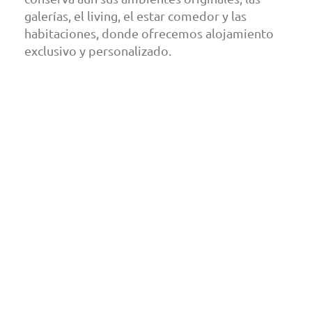
galerías, el living, el estar comedor y las
habitaciones, donde ofrecemos alojamiento
exclusivo y personalizado.