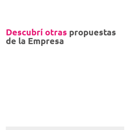
Descubrí otras
propuestas
de la Empresa