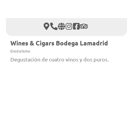
Wines & Cigars Bodega Lamadrid
Enoturismo
Degustación de cuatro vinos y dos puros.