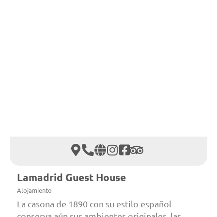
Lamadrid Guest House
Alojamiento
La casona de 1890 con su estilo español
conserva aún sus ambientes originales, las