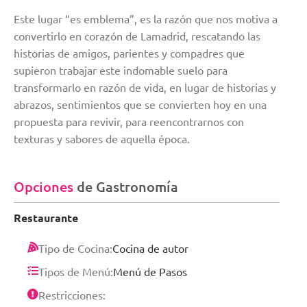
Este lugar “es emblema”, es la razón que nos motiva a
convertirlo en corazón de Lamadrid, rescatando las
historias de amigos, parientes y compadres que
supieron trabajar este indomable suelo para
transformarlo en razón de vida, en lugar de historias y
abrazos, sentimientos que se convierten hoy en una
propuesta para revivir, para reencontrarnos con
texturas y sabores de aquella época.
Opciones
de Gastronomía
Restaurante
Tipo de Cocina:
Cocina de autor
Tipos de Menú:
Menú de Pasos
Restricciones: