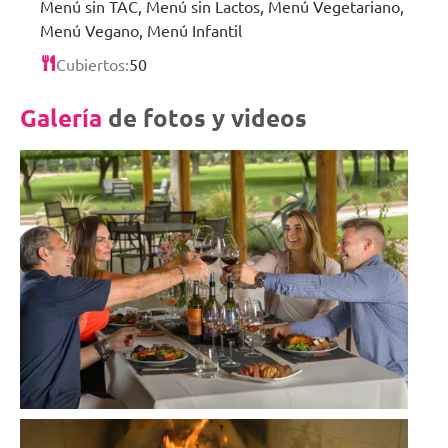
Menú sin TAC, Menú sin Lactos, Menú Vegetariano,
Menú Vegano, Menú Infantil
Cubiertos:
50
Galería
de fotos y videos