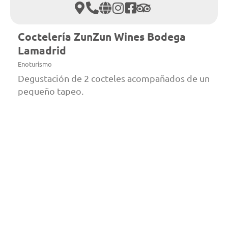
Coctelería ZunZun Wines Bodega
Lamadrid
Enoturismo
Degustación de 2 cocteles acompañados de un
pequeño tapeo.