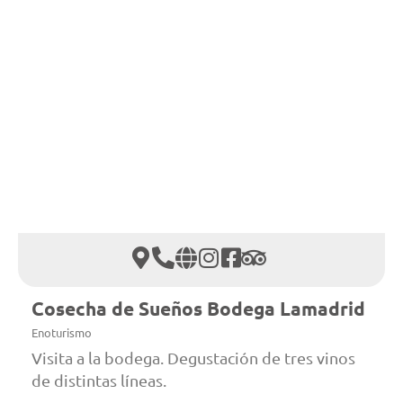
Cosecha de Sueños Bodega Lamadrid
Enoturismo
Visita a la bodega. Degustación de tres vinos
de distintas líneas.