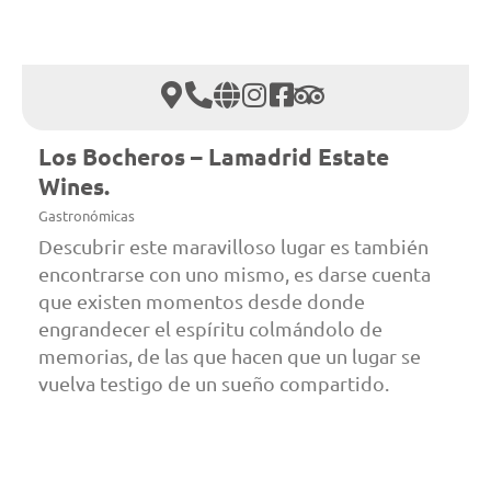
Los Bocheros – Lamadrid Estate
Wines.
Gastronómicas
Descubrir este maravilloso lugar es también
encontrarse con uno mismo, es darse cuenta
que existen momentos desde donde
engrandecer el espíritu colmándolo de
memorias, de las que hacen que un lugar se
vuelva testigo de un sueño compartido.