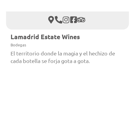
Lamadrid Estate Wines
Bodegas
El territorio donde la magia y el hechizo de
cada botella se forja gota a gota.