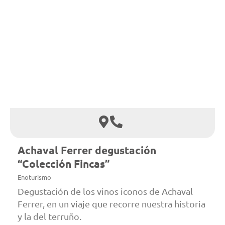
Achaval Ferrer degustación
“Colección Fincas”
Enoturismo
Degustación de los vinos iconos de Achaval
Ferrer, en un viaje que recorre nuestra historia
y la del terruño.