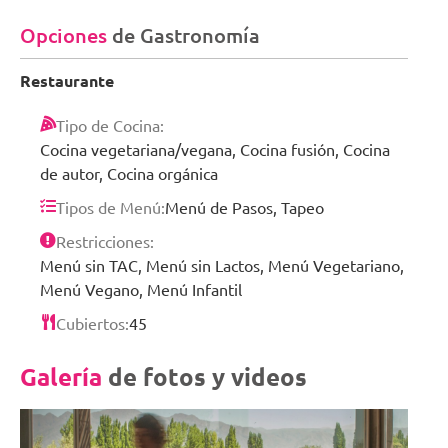
Opciones
de Gastronomía
Restaurante
Tipo de Cocina:
Cocina vegetariana/vegana, Cocina fusión, Cocina
de autor, Cocina orgánica
Tipos de Menú:
Menú de Pasos, Tapeo
Restricciones:
Menú sin TAC, Menú sin Lactos, Menú Vegetariano,
Menú Vegano, Menú Infantil
Cubiertos:
45
Galería
de fotos y videos