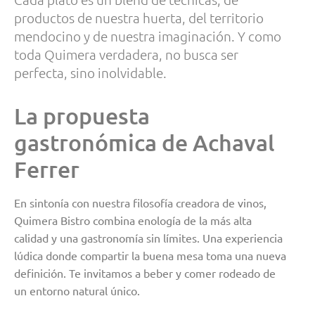
productos de nuestra huerta, del territorio
mendocino y de nuestra imaginación. Y como
toda Quimera verdadera, no busca ser
perfecta, sino inolvidable.
La propuesta
gastronómica de Achaval
Ferrer
En sintonía con nuestra filosofía creadora de vinos,
Quimera Bistro combina enología de la más alta
calidad y una gastronomía sin límites. Una experiencia
lúdica donde compartir la buena mesa toma una nueva
definición. Te invitamos a beber y comer rodeado de
un entorno natural único.