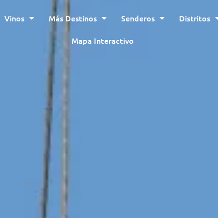
Vinos
Más Destinos
Senderos
Distritos
Mapa Interactivo