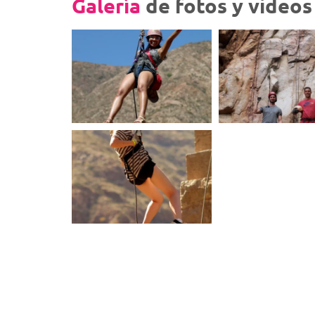
Galería
de fotos y videos