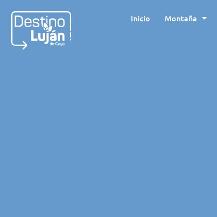
Inicio
Montaña