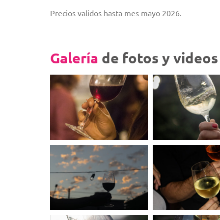
Precios validos hasta mes mayo 2026.
Galería
de fotos y videos