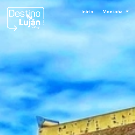
Inicio
Montaña