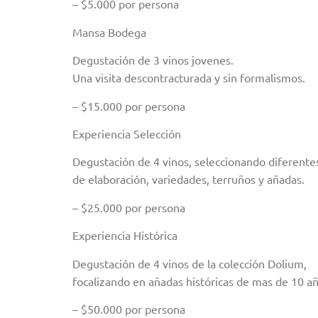
– $5.000 por persona
Mansa Bodega
Degustación de 3 vinos jovenes.
Una visita descontracturada y sin formalismos.
– $15.000 por persona
Experiencia Selección
Degustación de 4 vinos, seleccionando diferent
de elaboración, variedades, terruños y añadas.
– $25.000 por persona
Experiencia Histórica
Degustación de 4 vinos de la colección Dolium,
focalizando en añadas históricas de mas de 10 añ
– $50.000 por persona