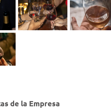
as de la Empresa