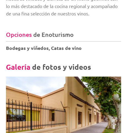
lo más destacado de la cocina regional y acompañado
de una fina selección de nuestros vinos.
Opciones
de Enoturismo
Bodegas y viñedos, Catas de vino
Galería
de fotos y videos