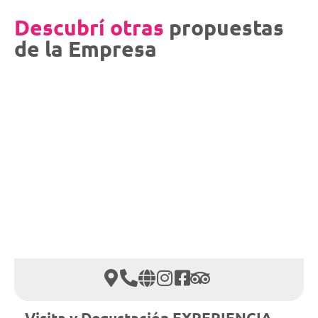
Descubrí otras
propuestas
de la Empresa
Visita y Degustación EXPERIENCIA