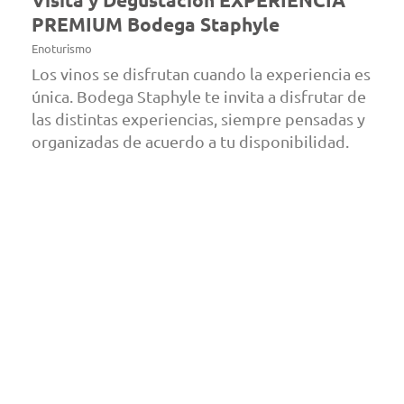
PREMIUM Bodega Staphyle
Enoturismo
Los vinos se disfrutan cuando la experiencia es
única. Bodega Staphyle te invita a disfrutar de
las distintas experiencias, siempre pensadas y
organizadas de acuerdo a tu disponibilidad.