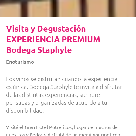
Visita y Degustación
EXPERIENCIA PREMIUM
Bodega Staphyle
Enoturismo
Los vinos se disfrutan cuando la experiencia
es única. Bodega Staphyle te invita a disfrutar
de las distintas experiencias, siempre
pensadas y organizadas de acuerdo a tu
disponibilidad.
Visitá el Gran Hotel Potrerillos, hogar de muchos de
nuestros viñedos y disfrutá de un menú gourmet con