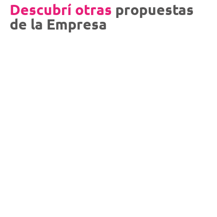
Descubrí otras
propuestas
de la Empresa
Visitas y Degustaciones Bodega