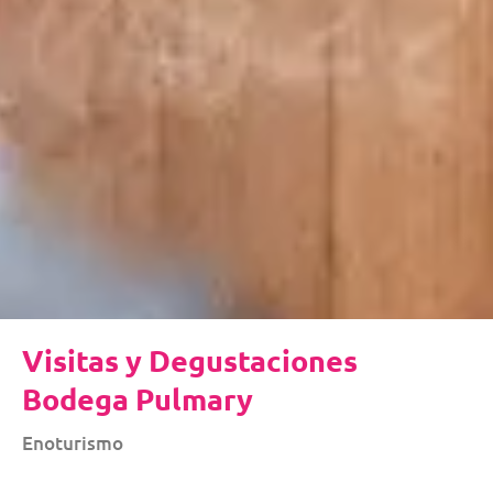
Visitas y Degustaciones
Bodega Pulmary
Enoturismo