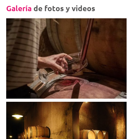
Galería
de fotos y videos