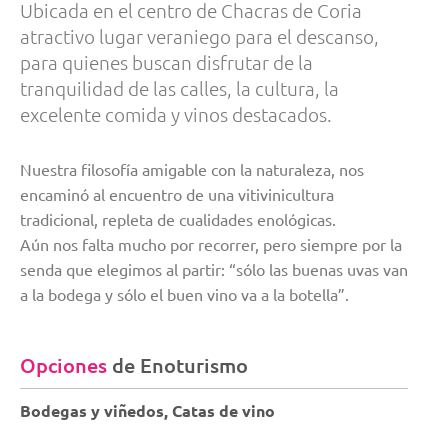
Ubicada en el centro de Chacras de Coria
atractivo lugar veraniego para el descanso,
para quienes buscan disfrutar de la
tranquilidad de las calles, la cultura, la
excelente comida y vinos destacados.
Nuestra filosofía amigable con la naturaleza, nos
encaminó al encuentro de una vitivinicultura
tradicional, repleta de cualidades enológicas.
Aún nos falta mucho por recorrer, pero siempre por la
senda que elegimos al partir: “sólo las buenas uvas van
a la bodega y sólo el buen vino va a la botella”.
Opciones
de Enoturismo
Bodegas y viñedos, Catas de vino