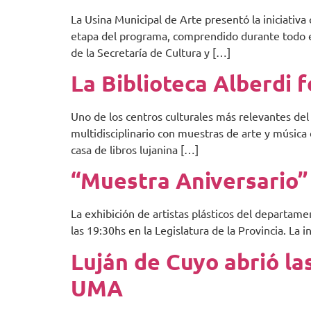
La Usina Municipal de Arte presentó la iniciativa 
etapa del programa, comprendido durante todo el
de la Secretaría de Cultura y […]
La Biblioteca Alberdi f
Uno de los centros culturales más relevantes de
multidisciplinario con muestras de arte y música 
casa de libros lujanina […]
“Muestra Aniversario” 
La exhibición de artistas plásticos del departame
las 19:30hs en la Legislatura de la Provincia. La 
Luján de Cuyo abrió las
UMA