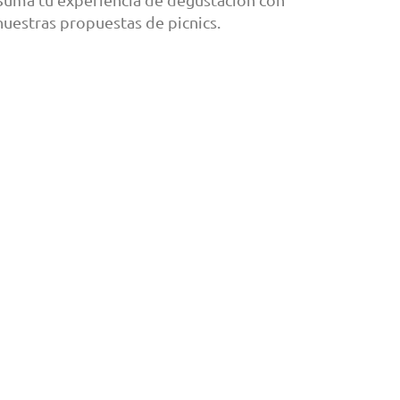
nuestras propuestas de picnics.