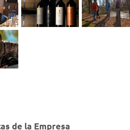
as de la Empresa