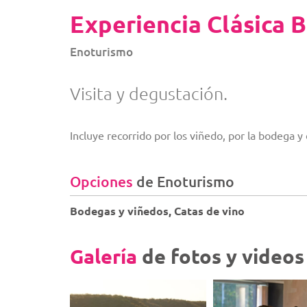
Experiencia Clásica 
Enoturismo
Visita y degustación.
Incluye recorrido por los viñedo, por la bodega y
Opciones
de Enoturismo
Bodegas y viñedos, Catas de vino
Galería
de fotos y videos