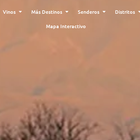
Vinos
Más Destinos
Senderos
Distritos
Mapa Interactivo