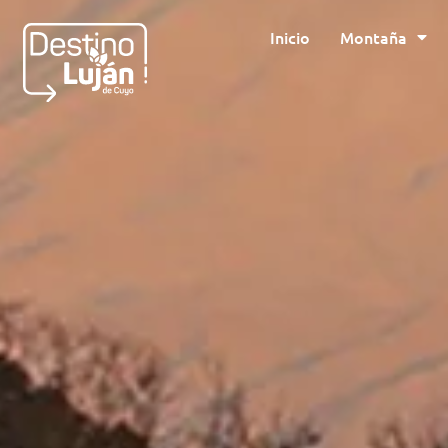
Inicio
Montaña