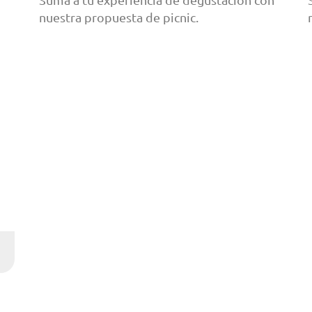
nuestra propuesta de picnic.