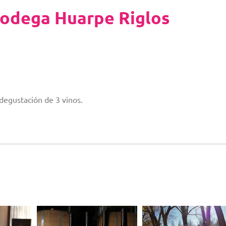
Bodega Huarpe Riglos
 degustación de 3 vinos.