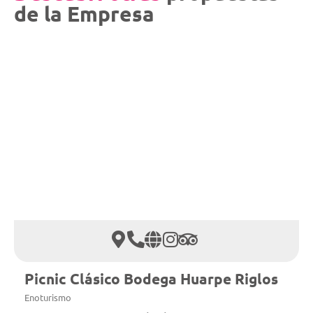
de la Empresa
Picnic Clásico Bodega Huarpe Riglos
Enoturismo