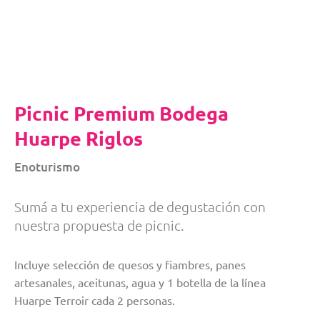
Picnic Premium Bodega
Huarpe Riglos
Enoturismo
Sumá a tu experiencia de degustación con
nuestra propuesta de picnic.
Incluye selección de quesos y fiambres, panes
artesanales, aceitunas, agua y 1 botella de la línea
Huarpe Terroir cada 2 personas.