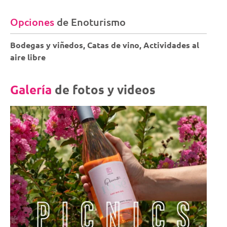
Opciones
de Enoturismo
Bodegas y viñedos, Catas de vino, Actividades al
aire libre
Galería
de fotos y videos