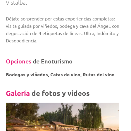
Vistalba.
Déjate sorprender por estas experiencias completas:
visita guiada por viñedos, bodega y cava del Ángel, con
degustación de 4 etiquetas de líneas: Ultra, Indómito y
Desobediencia.
Opciones
de Enoturismo
Bodegas y viñedos, Catas de vino, Rutas del vino
Galería
de fotos y videos