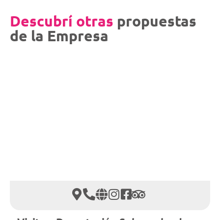
Descubrí otras
propuestas
de la Empresa