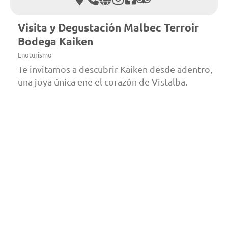
Visita y Degustación Malbec Terroir
Bodega Kaiken
Enoturismo
Te invitamos a descubrir Kaiken desde adentro,
una joya única ene el corazón de Vistalba.