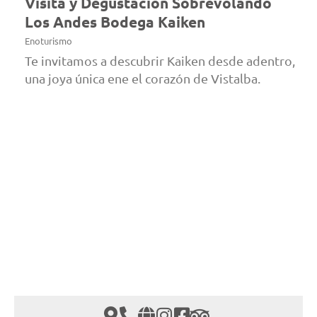
Visita y Degustación Sobrevolando
Los Andes Bodega Kaiken
Enoturismo
Te invitamos a descubrir Kaiken desde adentro,
una joya única ene el corazón de Vistalba.