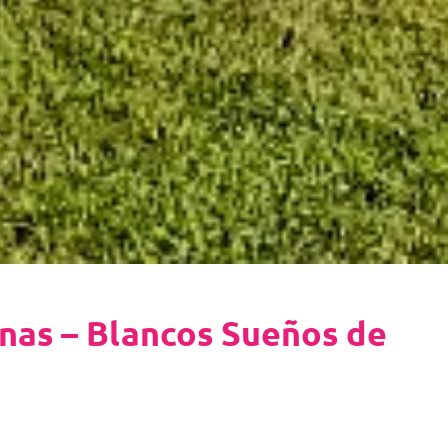
nas – Blancos Sueños de