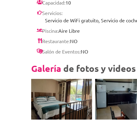
Capacidad:
10
Servicios:
Servicio de WiFi gratuito, Servicio de coch
Piscina:
Aire Libre
Restaurante:
NO
Salón de Eventos:
NO
Galería
de fotos y videos