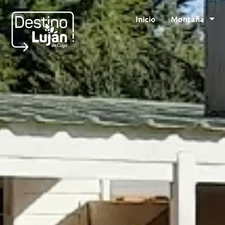
Inicio
Montaña