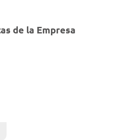
as de la Empresa