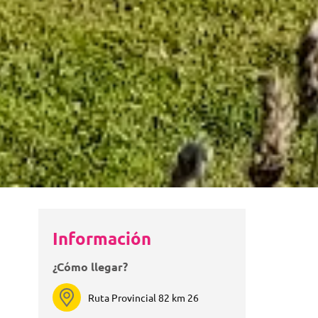
Información
¿Cómo llegar?
Ruta Provincial 82 km 26