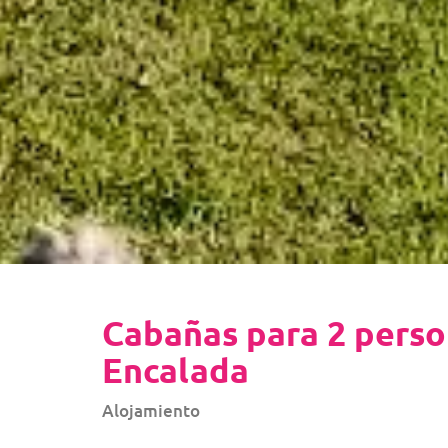
Cabañas para 2 perso
Encalada
Alojamiento