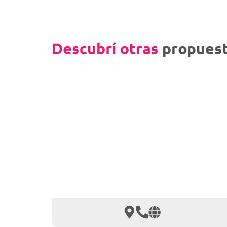
Descubrí otras
propuest